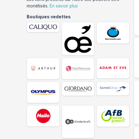
monétisés.
En savoir plus
Boutiques vedettes