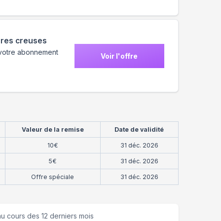
ures creuses
 votre abonnement
Voir l'offre
Valeur de la remise
Date de validité
10€
31 déc. 2026
5€
31 déc. 2026
Offre spéciale
31 déc. 2026
u cours des 12 derniers mois