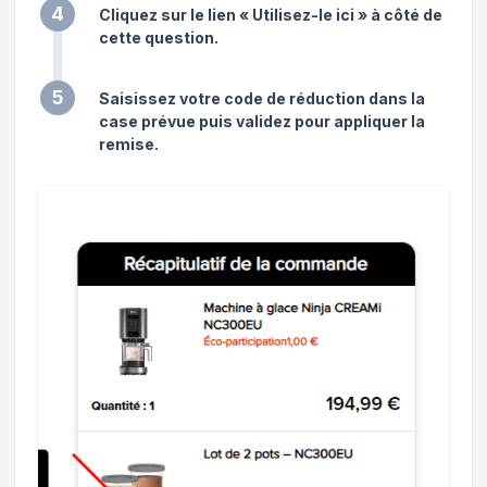
4
Cliquez sur le lien « Utilisez-le ici » à côté de
cette question.
5
Saisissez votre code de réduction dans la
case prévue puis validez pour appliquer la
remise.