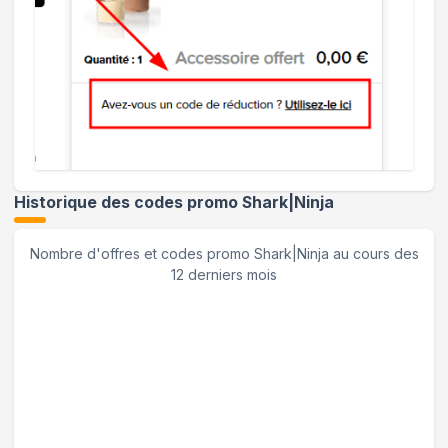
Historique des codes promo
Shark|Ninja
Nombre d'offres et codes promo
Shark|Ninja
au cours des
12 derniers mois