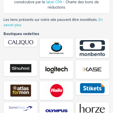
consécutive par le
label CPA
- Charte des bons de
réductions
Les liens présents sur notre site peuvent être monétisés.
En
savoir plus
Boutiques vedettes