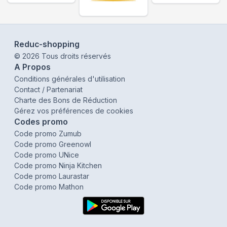
Reduc-shopping
©
2026
Tous droits réservés
A Propos
Conditions générales d'utilisation
Contact / Partenariat
Charte des Bons de Réduction
Gérez vos préférences de cookies
Codes promo
Code promo Zumub
Code promo Greenowl
Code promo UNice
Code promo Ninja Kitchen
Code promo Laurastar
Code promo Mathon