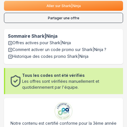
Aller sur
Shark|Ninja
Partager une offre
Sommaire
Shark|Ninja
Offres actives pour
Shark|Ninja
Comment activer un code promo sur Shark|Ninja
?
Historique des codes promo
Shark|Ninja
Tous les codes ont été vérifiés
Les offres sont vérifiées manuellement et
quotidiennement par l'équipe.
Notre contenu est certifié conforme pour la 3ème année