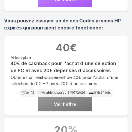
Vous pouvez essayer un de ces Codes promos
HP
expirés qui pourraient encore fonctionner
40
€
bon plan
40€ de cashback pour l'achat d'une sélection
de PC et avec 20€ dépensés d'accessoires
Obtenez un remboursement de 40€ pour l'achat d'une
sélection de PC HP avec 20€ d'accessoires
Vérifié
Valable jusqu'au
31/07/2026
Utilisé
1
fois
Voir l'offre
20
%