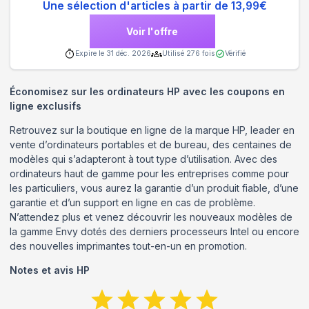
Une sélection d'articles à partir de 13,99€
Voir l'offre
Expire le
31 déc. 2026
Utilisé
276
fois
Vérifié
Économisez sur les ordinateurs HP avec les coupons en
ligne exclusifs
Retrouvez sur la boutique en ligne de la marque HP, leader en
vente d’ordinateurs portables et de bureau, des centaines de
modèles qui s’adapteront à tout type d’utilisation. Avec des
ordinateurs haut de gamme pour les entreprises comme pour
les particuliers, vous aurez la garantie d’un produit fiable, d’une
garantie et d’un support en ligne en cas de problème.
N’attendez plus et venez découvrir les nouveaux modèles de
la gamme Envy dotés des derniers processeurs Intel ou encore
des nouvelles imprimantes tout-en-un en promotion.
Notes et avis
HP