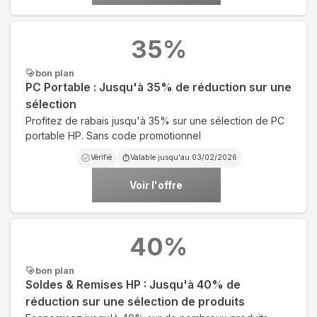
35
%
bon plan
PC Portable : Jusqu'à 35% de réduction sur une
sélection
Profitez de rabais jusqu'à 35% sur une sélection de PC
portable HP. Sans code promotionnel
Vérifié
Valable jusqu'au
03/02/2026
Voir l'offre
40
%
bon plan
Soldes & Remises HP : Jusqu'à 40% de
réduction sur une sélection de produits