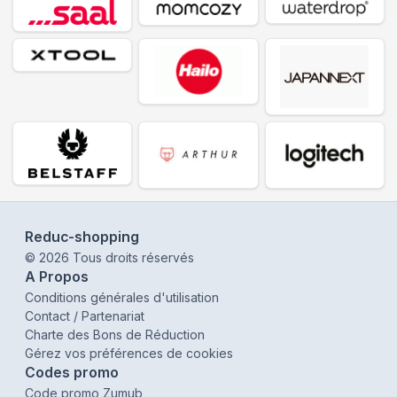
Reduc-shopping
©
2026
Tous droits réservés
A Propos
Conditions générales d'utilisation
Contact / Partenariat
Charte des Bons de Réduction
Gérez vos préférences de cookies
Codes promo
Code promo Zumub