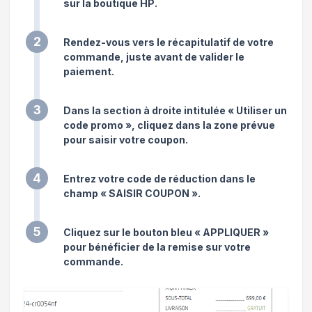
sur la boutique HP.
2
Rendez-vous vers le récapitulatif de votre
commande, juste avant de valider le
paiement.
3
Dans la section à droite intitulée « Utiliser un
code promo », cliquez dans la zone prévue
pour saisir votre coupon.
4
Entrez votre code de réduction dans le
champ « SAISIR COUPON ».
5
Cliquez sur le bouton bleu « APPLIQUER »
pour bénéficier de la remise sur votre
commande.