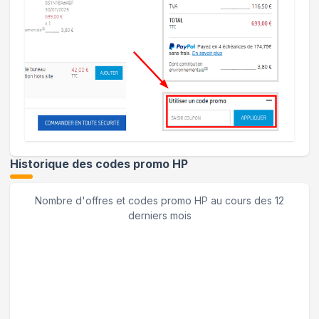
Historique des codes promo
HP
Nombre d'offres et codes promo
HP
au cours des 12
derniers mois