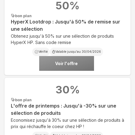
50
%
bon plan
HyperX Lootdrop : Jusqu'à 50% de remise sur
une sélection
Obtenez jusqu'à 50% sur une sélection de produits
HyperX HP. Sans code remise
Vérifié
Valable jusqu'au
30/04/2026
Voir l'offre
30
%
bon plan
L'offre de printemps : Jusqu'à -30% sur une
sélection de produits
Economisez jusqu'à 30% sur une sélection de produits à
prix qui réchauffe le coeur chez HP !