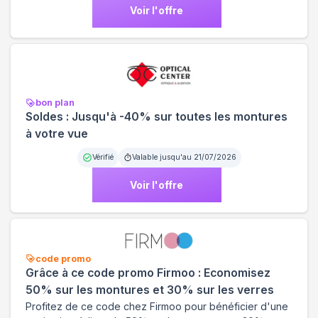
Voir l'offre
bon plan
Soldes : Jusqu'à -40% sur toutes les montures
à votre vue
Vérifié
Valable jusqu'au
21/07/2026
Voir l'offre
code promo
Grâce à ce code promo Firmoo : Economisez
50% sur les montures et 30% sur les verres
Profitez de ce code chez Firmoo pour bénéficier d'une