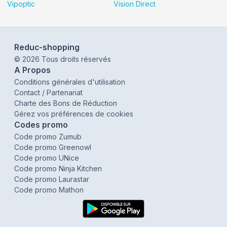
Vipoptic
Vision Direct
Reduc-shopping
©
2026
Tous droits réservés
A Propos
Conditions générales d'utilisation
Contact / Partenariat
Charte des Bons de Réduction
Gérez vos préférences de cookies
Codes promo
Code promo Zumub
Code promo Greenowl
Code promo UNice
Code promo Ninja Kitchen
Code promo Laurastar
Code promo Mathon