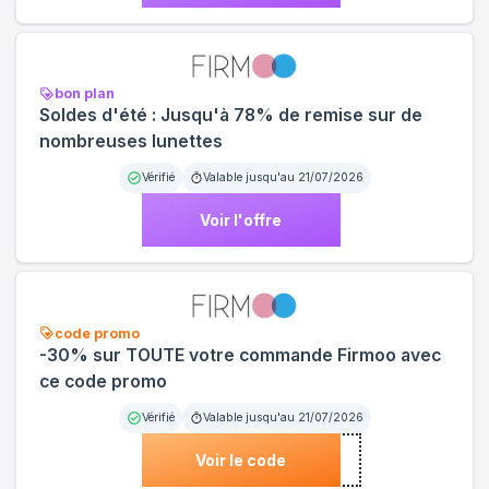
bon plan
Soldes d'été : Jusqu'à 78% de remise sur de
nombreuses lunettes
Vérifié
Valable jusqu'au
21/07/2026
Voir l'offre
code promo
-30% sur TOUTE votre commande Firmoo avec
ce code promo
Vérifié
Valable jusqu'au
21/07/2026
Voir le code