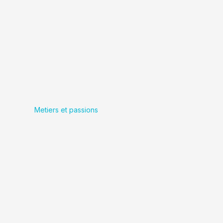
Metiers et passions