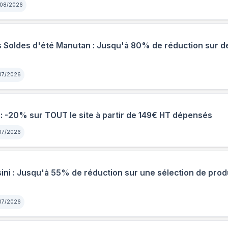
08/2026
Soldes d'été Manutan : Jusqu'à 80% de réduction sur d
07/2026
-20% sur TOUT le site à partir de 149€ HT dépensés
07/2026
ini : Jusqu'à 55% de réduction sur une sélection de prod
07/2026