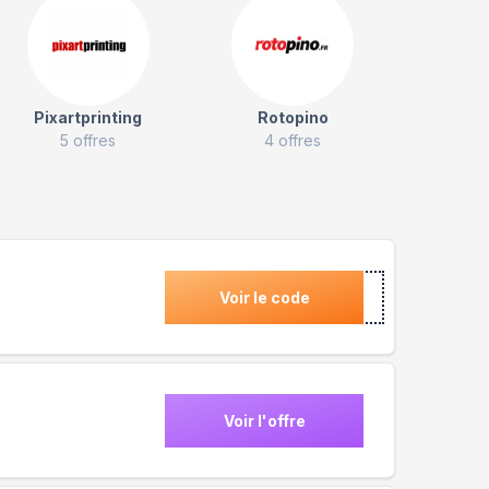
Pixartprinting
Rotopino
5
offres
4
offres
Voir le code
Voir l'offre