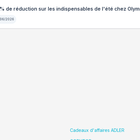
 de réduction sur les indispensables de l'été chez Oly
06/2026
é
Cadeaux d'affaires ADLER