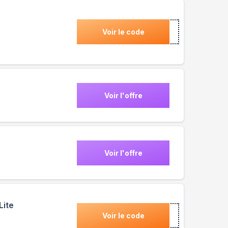
Voir le code
Voir l'offre
Voir l'offre
Lite
Voir le code