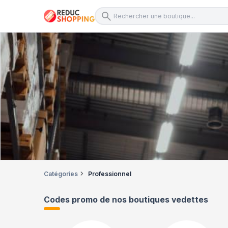
Catégories
Professionnel
Codes promo de nos boutiques vedettes