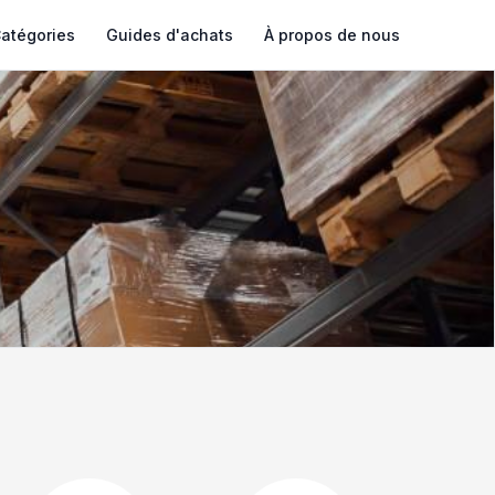
atégories
Guides d'achats
À propos de nous