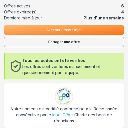
Offres actives
6
Offres expirée(s)
4
Dernière mise à jour
Plus d'une semaine
Aller sur
Smart Objet
Partager une offre
Tous les codes ont été vérifiés
Les offres sont vérifiées manuellement et
quotidiennement par l'équipe.
Notre contenu est certifié conforme pour la 3ème année
consécutive par le
label CPA
- Charte des bons de
réductions