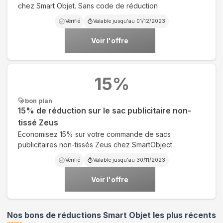
chez Smart Objet. Sans code de réduction
Vérifié
Valable jusqu'au
01/12/2023
Voir l'offre
15
%
bon plan
15% de réduction sur le sac publicitaire non-
tissé Zeus
Economisez 15% sur votre commande de sacs
publicitaires non-tissés Zeus chez SmartObject
Vérifié
Valable jusqu'au
30/11/2023
Voir l'offre
Nos bons de réductions Smart Objet les plus récents