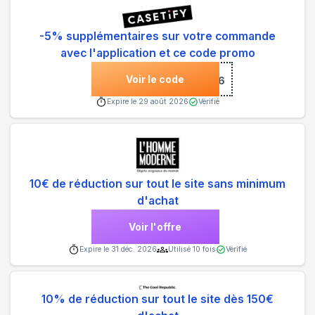
-5% supplémentaires sur votre commande
avec l'application et ce code promo
Voir le code
***26
Expire le
29 août 2026
Vérifié
10€ de réduction sur tout le site sans minimum
d'achat
Voir l'offre
Expire le
31 déc. 2026
Utilisé
10
fois
Vérifié
10% de réduction sur tout le site dès 150€