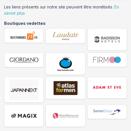
Les liens présents sur notre site peuvent être monétisés.
En
savoir plus
Boutiques vedettes