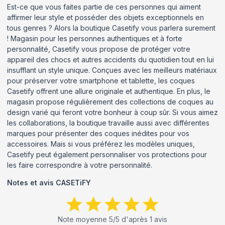
Est-ce que vous faites partie de ces personnes qui aiment
affirmer leur style et posséder des objets exceptionnels en
tous genres ? Alors la boutique Casetify vous parlera surement
! Magasin pour les personnes authentiques et à forte
personnalité, Casetify vous propose de protéger votre
appareil des chocs et autres accidents du quotidien tout en lui
insufflant un style unique. Conçues avec les meilleurs matériaux
pour préserver votre smartphone et tablette, les coques
Casetify offrent une allure originale et authentique. En plus, le
magasin propose régulièrement des collections de coques au
design varié qui feront votre bonheur à coup sûr. Si vous aimez
les collaborations, la boutique travaille aussi avec différentes
marques pour présenter des coques inédites pour vos
accessoires. Mais si vous préférez les modèles uniques,
Casetify peut également personnaliser vos protections pour
les faire correspondre à votre personnalité.
Notes et avis
CASETiFY
Note moyenne
5
/5 d'après
1
avis