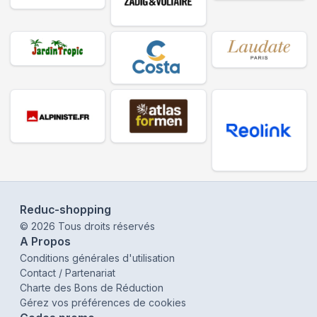
Reduc-shopping
©
2026
Tous droits réservés
A Propos
Conditions générales d'utilisation
Contact / Partenariat
Charte des Bons de Réduction
Gérez vos préférences de cookies