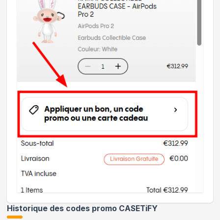
Historique des codes promo
CASETiFY