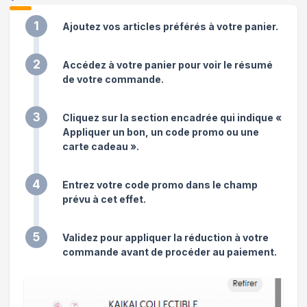
1
Ajoutez vos articles préférés à votre panier.
2
Accédez à votre panier pour voir le résumé
de votre commande.
3
Cliquez sur la section encadrée qui indique «
Appliquer un bon, un code promo ou une
carte cadeau ».
4
Entrez votre code promo dans le champ
prévu à cet effet.
5
Validez pour appliquer la réduction à votre
commande avant de procéder au paiement.