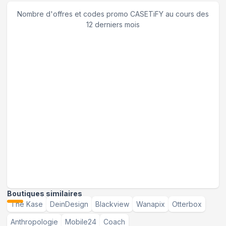
Nombre d'offres et codes promo
CASETiFY
au cours des
12 derniers mois
Boutiques similaires
The Kase
DeinDesign
Blackview
Wanapix
Otterbox
Anthropologie
Mobile24
Coach