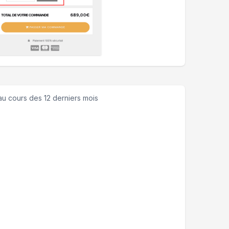
u cours des 12 derniers mois