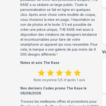
KASE a su séduire un large public. Toute la
personnalisation se fait en ligne en quelques
clics. Après avoir choisi votre modèle de coque,
vous choisirez la mise en page, l'importation ou
non de photos et le texte. S'il est possible de
créer une pièce unique, THE KASE met aussi à
disposition des créations de designers tendance
et incontournables pour faire de votre
smartphone un appareil qui vous ressemble. Pour
cela, la marque a une galerie de pas moins de 9
V
000 designs différents !
Notes et avis
The Kase
Note moyenne
5
/5 d'après
1
avis
Nos derniers Codes promo
The Kase
le
08/08/2026
Trouvez les meilleures offres et promotions pour