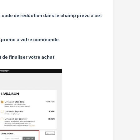
e code de réduction dans le champ prévu à cet
de promo à votre commande.
 de finaliser votre achat.