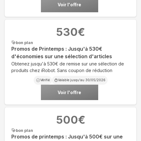
Voir l'offre
530
€
bon plan
Promos de Printemps : Jusqu'à 530€
d'économies sur une sélection d'articles
Obtenez jusqu'à 530€ de remise sur une sélection de
produits chez iRobot. Sans coupon de réduction
Vérifié
Valable jusqu'au
30/05/2026
Voir l'offre
500
€
bon plan
Promos de printemps : Jusqu'à 500€ sur une