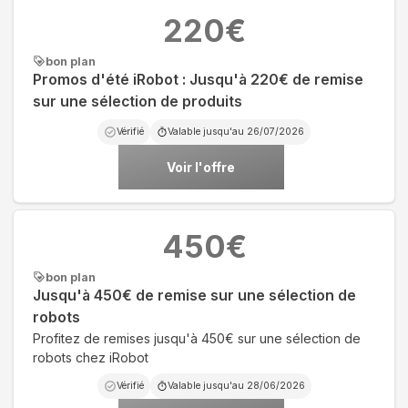
220
€
bon plan
Promos d'été iRobot : Jusqu'à 220€ de remise
sur une sélection de produits
Vérifié
Valable jusqu'au
26/07/2026
Voir l'offre
450
€
bon plan
Jusqu'à 450€ de remise sur une sélection de
robots
Profitez de remises jusqu'à 450€ sur une sélection de
robots chez iRobot
Vérifié
Valable jusqu'au
28/06/2026