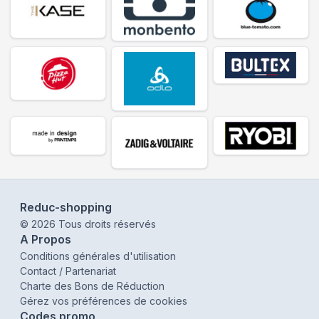
Reduc-shopping
©
2026
Tous droits réservés
A Propos
Conditions générales d'utilisation
Contact / Partenariat
Charte des Bons de Réduction
Gérez vos préférences de cookies
Codes promo