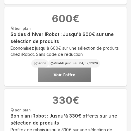
600
€
bon plan
Soldes d'hiver iRobot : Jusqu'à 600€ sur une
sélection de produits
Economisez jusqu'à 600€ sur une sélection de produits
chez iRobot. Sans code de réduction
Vérifié
Valable jusqu'au
04/02/2026
Voir l'offre
330
€
bon plan
Bon plan iRobot : Jusqu'à 330€ offerts sur une
sélection de produits
Profitez de rabais jusqu'à 330€ sur une sélection de