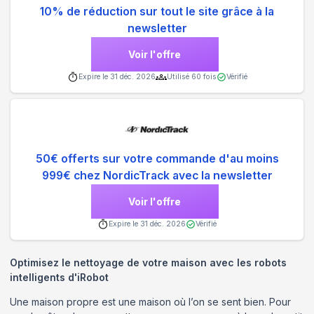
10% de réduction sur tout le site grâce à la
newsletter
Voir l'offre
Expire le
31 déc. 2026
Utilisé
60
fois
Vérifié
50€ offerts sur votre commande d'au moins
999€ chez NordicTrack avec la newsletter
Voir l'offre
Expire le
31 déc. 2026
Vérifié
Optimisez le nettoyage de votre maison avec les robots
intelligents d'iRobot
Une maison propre est une maison où l’on se sent bien. Pour