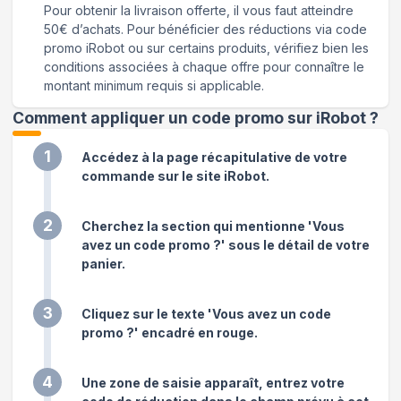
Pour obtenir la livraison offerte, il vous faut atteindre
50€ d’achats. Pour bénéficier des réductions via code
promo iRobot ou sur certains produits, vérifiez bien les
conditions associées à chaque offre pour connaître le
montant minimum requis si applicable.
Comment appliquer un code promo sur iRobot
?
1
Accédez à la page récapitulative de votre
commande sur le site iRobot.
2
Cherchez la section qui mentionne 'Vous
avez un code promo ?' sous le détail de votre
panier.
3
Cliquez sur le texte 'Vous avez un code
promo ?' encadré en rouge.
4
Une zone de saisie apparaît, entrez votre