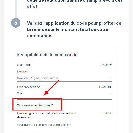
code de réduction dans le champ prévu à cet
effet.
5
Validez l’application du code pour profiter de
la remise sur le montant total de votre
commande.