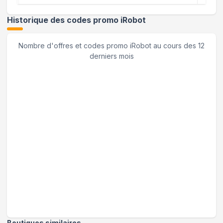
Historique des codes promo
iRobot
Nombre d'offres et codes promo
iRobot
au cours des 12
derniers mois
Boutiques similaires