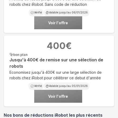
robots chez iRobot. Sans code de réduction
Vérifié
Valable jusqu'au
06/01/2026
Voir l'offre
400
€
bon plan
Jusqu'à 400€ de remise sur une sélection de
robots
Economisez jusqu'à 400€ sur une large sélection de
robots chez iRobot pour célébrer ce debut d'année
Vérifié
Valable jusqu'au
05/01/2026
Voir l'offre
Nos bons de réductions iRobot les plus récents