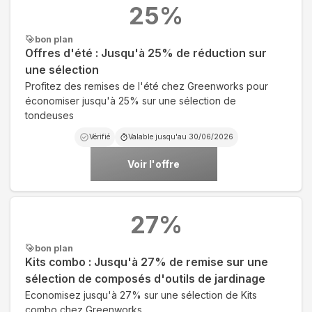
25
%
bon plan
Offres d'été : Jusqu'à 25% de réduction sur
une sélection
Profitez des remises de l'été chez Greenworks pour
économiser jusqu'à 25% sur une sélection de
tondeuses
Vérifié
Valable jusqu'au
30/06/2026
Voir l'offre
27
%
bon plan
Kits combo : Jusqu'à 27% de remise sur une
sélection de composés d'outils de jardinage
Economisez jusqu'à 27% sur une sélection de Kits
combo chez Greenworks