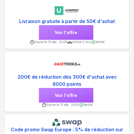
Livraison gratuite à partir de 50€ d'achat
Voir l'offre
Expire le
31 déc. 2026
Utilisé
5
fois
Vérifié
200€ de réduction dès 300€ d'achat avec
6000 points
Voir l'offre
Expire le
31 déc. 2026
Vérifié
Code promo Swap Europe : 5% de réduction sur