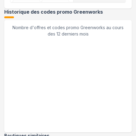
Historique des codes promo
Greenworks
Nombre d'offres et codes promo
Greenworks
au cours
des 12 derniers mois
Boutiques similaires