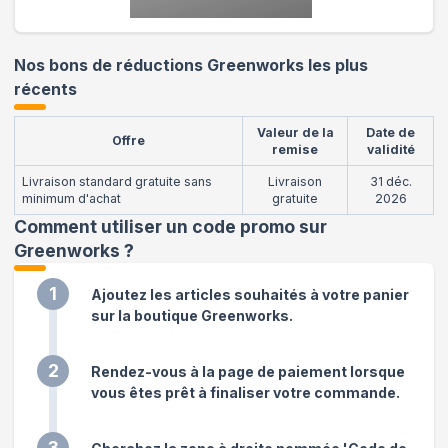
Nos bons de réductions Greenworks les plus
récents
Valeur de la
Date de
Offre
remise
validité
Livraison standard gratuite sans
Livraison
31 déc.
minimum d'achat
gratuite
2026
Comment utiliser un code promo sur
Greenworks
?
1
Ajoutez les articles souhaités à votre panier
sur la boutique Greenworks.
2
Rendez-vous à la page de paiement lorsque
vous êtes prêt à finaliser votre commande.
3