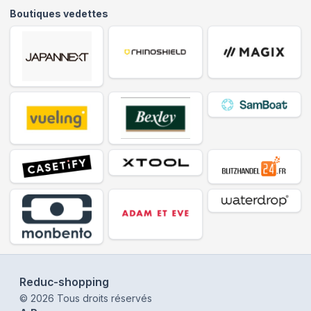
Boutiques vedettes
Reduc-shopping
©
2026
Tous droits réservés