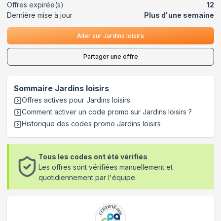
Offres expirée(s)
12
Dernière mise à jour
Plus d'une semaine
Aller sur
Jardins loisirs
Partager une offre
Sommaire
Jardins loisirs
Offres actives pour
Jardins loisirs
Comment activer un code promo sur Jardins loisirs
?
Historique des codes promo
Jardins loisirs
Tous les codes ont été vérifiés
Les offres sont vérifiées manuellement et
quotidiennement par l'équipe.