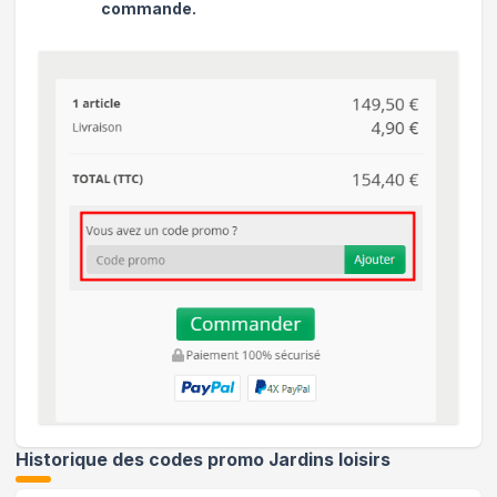
commande.
Historique des codes promo
Jardins loisirs