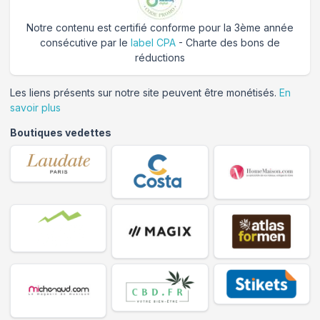
Notre contenu est certifié conforme pour la 3ème année
consécutive par le
label CPA
- Charte des bons de
réductions
Les liens présents sur notre site peuvent être monétisés.
En
savoir plus
Boutiques vedettes