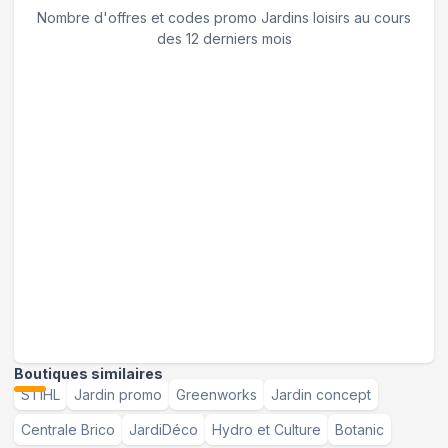
Nombre d'offres et codes promo
Jardins loisirs
au cours
des 12 derniers mois
Boutiques similaires
STIHL
Jardin promo
Greenworks
Jardin concept
Centrale Brico
JardiDéco
Hydro et Culture
Botanic