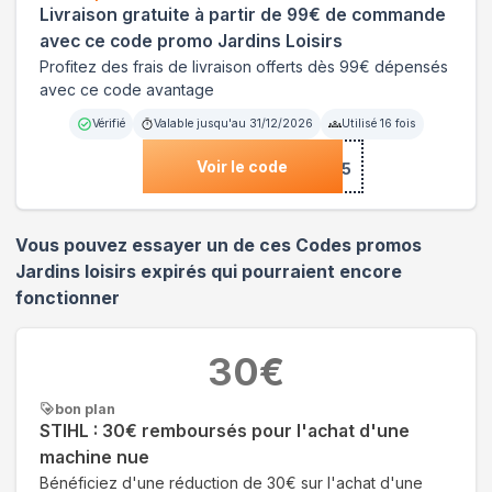
Livraison gratuite à partir de 99€ de commande
avec ce code promo Jardins Loisirs
Profitez des frais de livraison offerts dès 99€ dépensés
avec ce code avantage
Vérifié
Valable jusqu'au
31/12/2026
Utilisé
16
fois
Voir le code
***T2025
Vous pouvez essayer un de ces Codes promos
Jardins loisirs
expirés qui pourraient encore
fonctionner
30
€
bon plan
STIHL : 30€ remboursés pour l'achat d'une
machine nue
Bénéficiez d'une réduction de 30€ sur l'achat d'une