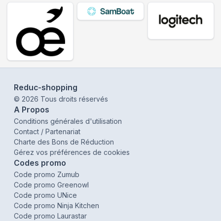
Reduc-shopping
©
2026
Tous droits réservés
A Propos
Conditions générales d'utilisation
Contact / Partenariat
Charte des Bons de Réduction
Gérez vos préférences de cookies
Codes promo
Code promo Zumub
Code promo Greenowl
Code promo UNice
Code promo Ninja Kitchen
Code promo Laurastar