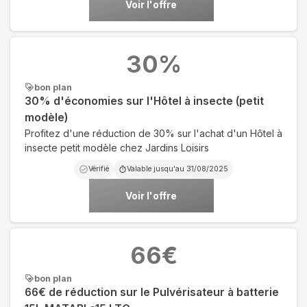
Voir l'offre
30
%
bon plan
30% d'économies sur l'Hôtel à insecte (petit
modèle)
Profitez d'une réduction de 30% sur l'achat d'un Hôtel à
insecte petit modèle chez Jardins Loisirs
Vérifié
Valable jusqu'au
31/08/2025
Voir l'offre
66
€
bon plan
66€ de réduction sur le Pulvérisateur à batterie