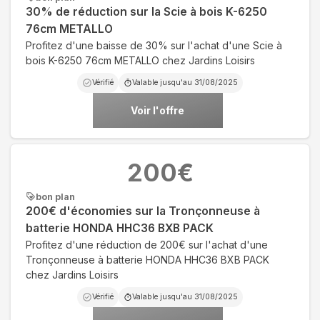
30% de réduction sur la Scie à bois K-6250
76cm METALLO
Profitez d'une baisse de 30% sur l'achat d'une Scie à
bois K-6250 76cm METALLO chez Jardins Loisirs
Vérifié
Valable jusqu'au
31/08/2025
Voir l'offre
200
€
bon plan
200€ d'économies sur la Tronçonneuse à
batterie HONDA HHC36 BXB PACK
Profitez d'une réduction de 200€ sur l'achat d'une
Tronçonneuse à batterie HONDA HHC36 BXB PACK
chez Jardins Loisirs
Vérifié
Valable jusqu'au
31/08/2025