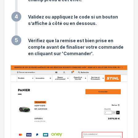
4
Validez ou appliquez le code si un bouton
s’affiche à côté ou en dessous.
5
Vérifiez que la remise est bien prise en
compte avant de finaliser votre commande
en cliquant sur 'Commander'.