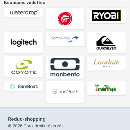
Boutiques vedettes
Reduc-shopping
©
2026
Tous droits réservés