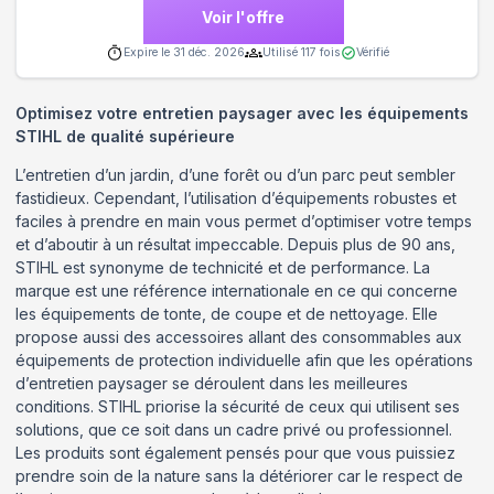
Voir l'offre
Expire le
31 déc. 2026
Utilisé
117
fois
Vérifié
Optimisez votre entretien paysager avec les équipements
STIHL de qualité supérieure
L’entretien d’un jardin, d’une forêt ou d’un parc peut sembler
fastidieux. Cependant, l’utilisation d’équipements robustes et
faciles à prendre en main vous permet d’optimiser votre temps
et d’aboutir à un résultat impeccable. Depuis plus de 90 ans,
STIHL est synonyme de technicité et de performance. La
marque est une référence internationale en ce qui concerne
les équipements de tonte, de coupe et de nettoyage. Elle
propose aussi des accessoires allant des consommables aux
équipements de protection individuelle afin que les opérations
d’entretien paysager se déroulent dans les meilleures
conditions. STIHL priorise la sécurité de ceux qui utilisent ses
solutions, que ce soit dans un cadre privé ou professionnel.
Les produits sont également pensés pour que vous puissiez
prendre soin de la nature sans la détériorer car le respect de