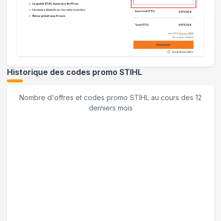
Historique des codes promo
STIHL
Nombre d'offres et codes promo
STIHL
au cours des 12
derniers mois