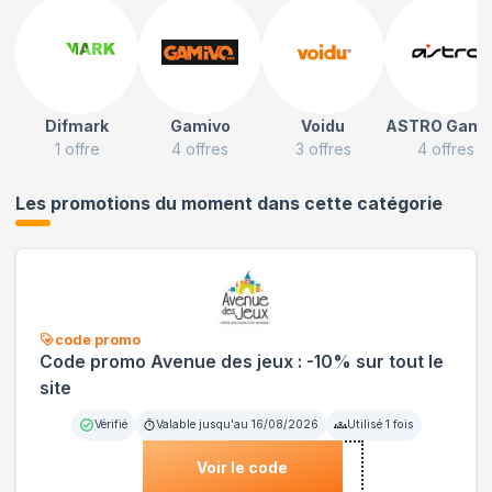
Difmark
Gamivo
Voidu
ASTRO Gami
1
offre
4
offres
3
offres
4
offres
Les promotions du moment dans cette catégorie
code promo
Code promo Avenue des jeux : -10% sur tout le
site
Vérifié
Valable jusqu'au
16/08/2026
Utilisé
1
fois
Voir le code