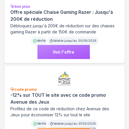
bon plan
Offre spéciale Chaise Gaming Razer : Jusqu'à
200€ de réduction
Débloquez jusqu'à 200€ de réduction sur des chaises
gaming Razer à partir de 150€ de commande
Vérifié
Valable jusqu'au
30/06/2026
Voir l'offre
code promo
-12% sur TOUT le site avec ce code promo
Avenue des Jeux
Profitez de ce code de réduction chez Avenue des
Jeux pour économiser 12% sur tout le site
Vérifié
Valable jusqu'au
31/05/2026