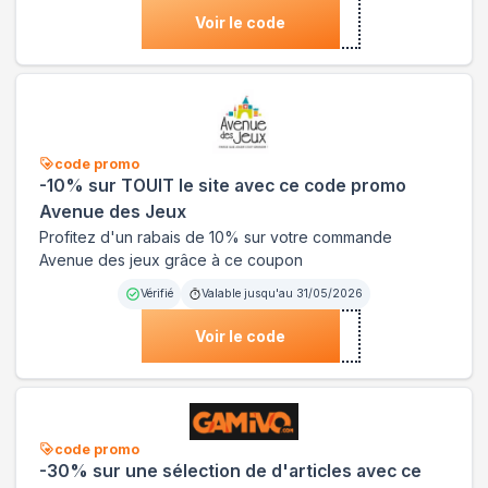
Voir le code
code promo
-10% sur TOUIT le site avec ce code promo
Avenue des Jeux
Profitez d'un rabais de 10% sur votre commande
Avenue des jeux grâce à ce coupon
Vérifié
Valable jusqu'au
31/05/2026
Voir le code
code promo
-30% sur une sélection de d'articles avec ce