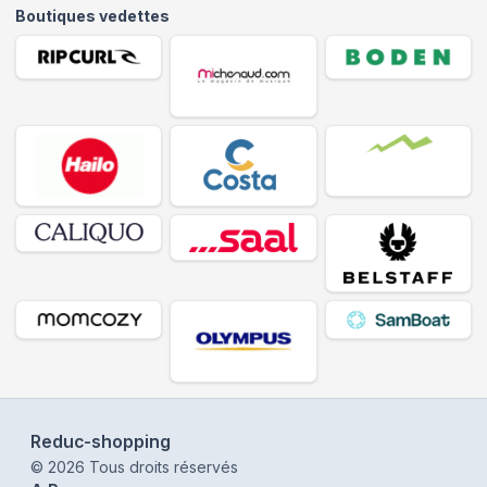
Boutiques vedettes
Reduc-shopping
©
2026
Tous droits réservés