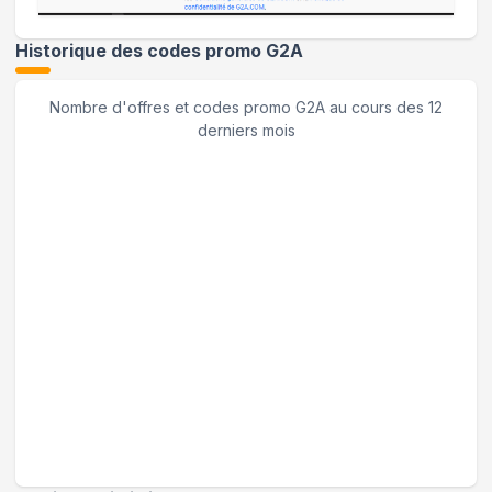
Historique des codes promo
G2A
Nombre d'offres et codes promo
G2A
au cours des 12
derniers mois