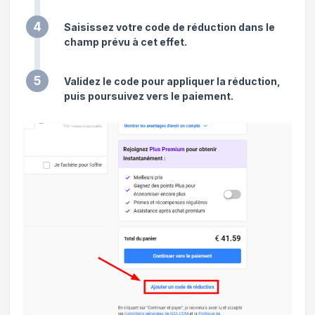
4
Saisissez votre code de réduction dans le
champ prévu à cet effet.
5
Validez le code pour appliquer la réduction,
puis poursuivez vers le paiement.