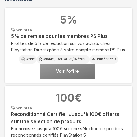
5
%
bon plan
5% de remise pour les membres PS Plus
Profitez de 5% de réduction sur vos achats chez
Playstation Direct grâce à votre compte membre PS Plus
Vérifié
Valable jusqu'au
31/07/2026
Utilisé
21
fois
Voir l'offre
100
€
bon plan
Reconditionné Certifié : Jusqu'à 100€ offerts
sur une sélection de produits
Economisez jusqu'à 100€ sur une sélection de produits
reconditionnés certifiés PlayStation 5