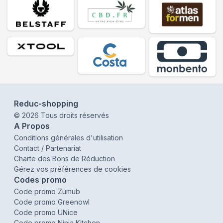
Reduc-shopping
©
2026
Tous droits réservés
A Propos
Conditions générales d'utilisation
Contact / Partenariat
Charte des Bons de Réduction
Gérez vos préférences de cookies
Codes promo
Code promo Zumub
Code promo Greenowl
Code promo UNice
Code promo Ninja Kitchen