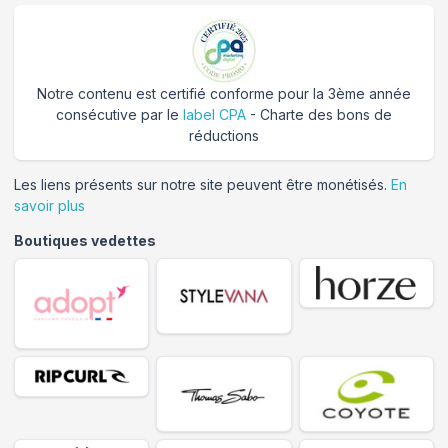
Notre contenu est certifié conforme pour la 3ème année
consécutive par le
label CPA
- Charte des bons de
réductions
Les liens présents sur notre site peuvent être monétisés.
En
savoir plus
Boutiques vedettes