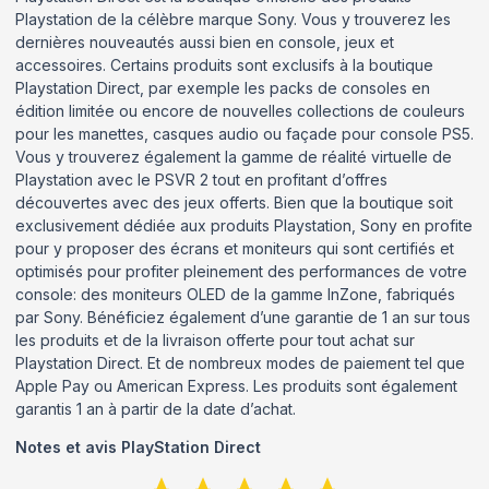
Playstation de la célèbre marque Sony. Vous y trouverez les
dernières nouveautés aussi bien en console, jeux et
accessoires. Certains produits sont exclusifs à la boutique
Playstation Direct, par exemple les packs de consoles en
édition limitée ou encore de nouvelles collections de couleurs
pour les manettes, casques audio ou façade pour console PS5.
Vous y trouverez également la gamme de réalité virtuelle de
Playstation avec le PSVR 2 tout en profitant d’offres
découvertes avec des jeux offerts. Bien que la boutique soit
exclusivement dédiée aux produits Playstation, Sony en profite
pour y proposer des écrans et moniteurs qui sont certifiés et
optimisés pour profiter pleinement des performances de votre
console: des moniteurs OLED de la gamme InZone, fabriqués
par Sony. Bénéficiez également d’une garantie de 1 an sur tous
les produits et de la livraison offerte pour tout achat sur
Playstation Direct. Et de nombreux modes de paiement tel que
Apple Pay ou American Express. Les produits sont également
garantis 1 an à partir de la date d’achat.
Notes et avis
PlayStation Direct