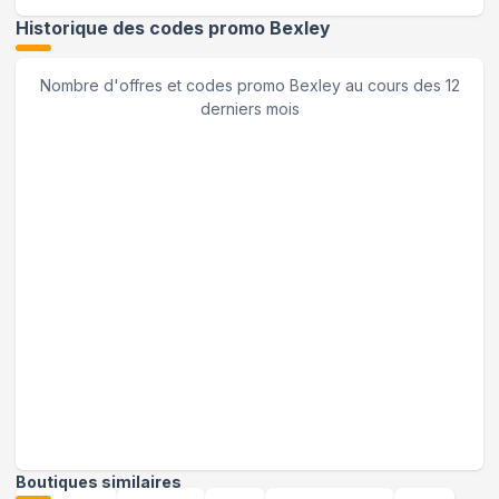
Historique des codes promo
Bexley
Nombre d'offres et codes promo
Bexley
au cours des 12
derniers mois
Boutiques similaires