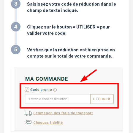
3
Saisissez votre code de réduction dans le
champ de texte indiqué.
4
Cliquez sur le bouton « UTILISER » pour
valider votre code.
5
Vérifiez que la réduction est bien prise en
compte sur le total de votre commande.