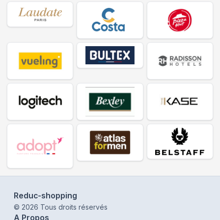
Reduc-shopping
©
2026
Tous droits réservés
A Propos