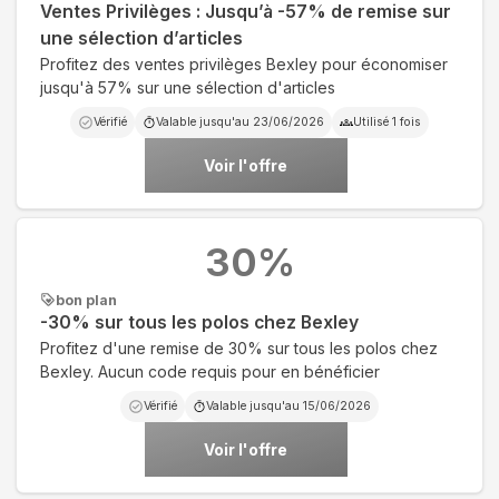
Ventes Privilèges : Jusqu’à -57% de remise sur
une sélection d’articles
Profitez des ventes privilèges Bexley pour économiser
jusqu'à 57% sur une sélection d'articles
Vérifié
Valable jusqu'au
23/06/2026
Utilisé
1
fois
Voir l'offre
30
%
bon plan
-30% sur tous les polos chez Bexley
Profitez d'une remise de 30% sur tous les polos chez
Bexley. Aucun code requis pour en bénéficier
Vérifié
Valable jusqu'au
15/06/2026
Voir l'offre