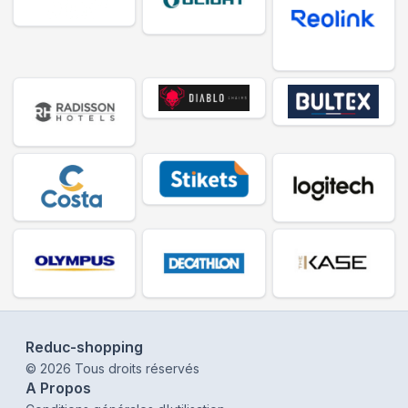
Reduc-shopping
©
2026
Tous droits réservés
A Propos