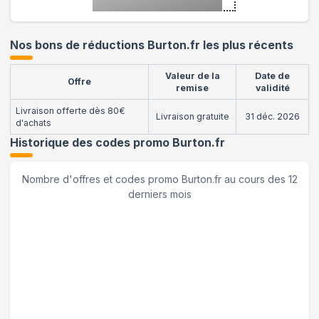
Nos bons de réductions Burton.fr les plus récents
Valeur de la
Date de
Offre
remise
validité
Livraison offerte dès 80€
Livraison gratuite
31 déc. 2026
d'achats
Historique des codes promo
Burton.fr
Nombre d'offres et codes promo
Burton.fr
au cours des 12
derniers mois