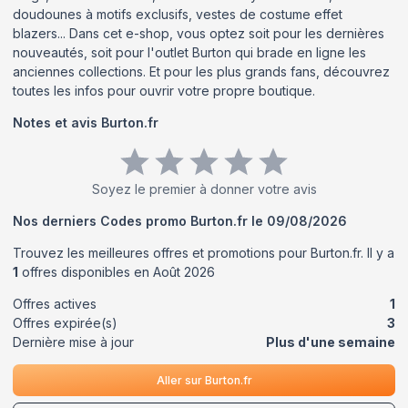
doudounes à motifs exclusifs, vestes de costume effet
blazers... Dans cet e-shop, vous optez soit pour les dernières
nouveautés, soit pour l'outlet Burton qui brade en ligne les
anciennes collections. Et pour les plus grands fans, découvrez
toutes les infos pour ouvrir votre propre boutique.
Notes et avis
Burton.fr
Soyez le premier à donner votre avis
Nos derniers Codes promo
Burton.fr
le
09/08/2026
Trouvez les meilleures offres et promotions pour
Burton.fr
. Il y a
1
offres disponibles en
Août
2026
Offres actives
1
Offres expirée(s)
3
Dernière mise à jour
Plus d'une semaine
Aller sur
Burton.fr