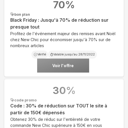
70
%
bon plan
Black Friday : Jusqu'à 70% de réduction sur
presque tout
Profitez de l'événement majeur des remises avant Noël
chez New Chic pour économiser jusqu'à 70% sur de
nombreux articles
Vérifié
Valable jusqu'au
28/11/2022
Voir l'offre
30
%
code promo
Code : 30% de réduction sur TOUT le site à
partir de 150€ dépensés
Obtenez 30% de réduc sur l'entièreté de votre
commande New Chic supérieure à 150€ en vous