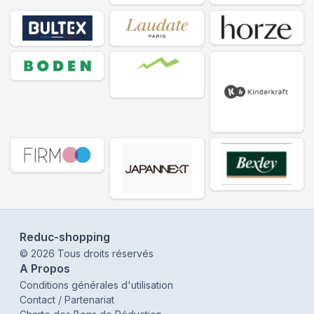
Reduc-shopping
©
2026
Tous droits réservés
A Propos
Conditions générales d'utilisation
Contact / Partenariat