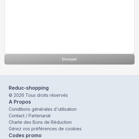
Envoyer
Reduc-shopping
©
2026
Tous droits réservés
A Propos
Conditions générales d'utilisation
Contact / Partenariat
Charte des Bons de Réduction
Gérez vos préférences de cookies
Codes promo