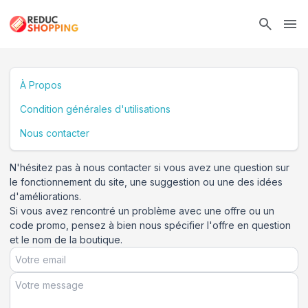
Ope
À Propos
Condition générales d'utilisations
Nous contacter
N'hésitez pas à nous contacter si vous avez une question sur
le fonctionnement du site, une suggestion ou une des idées
d'améliorations.
Si vous avez rencontré un problème avec une offre ou un
code promo, pensez à bien nous spécifier l'offre en question
et le nom de la boutique.