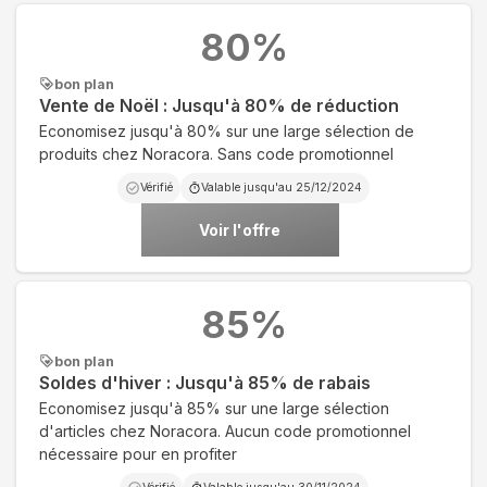
80
%
bon plan
Vente de Noël : Jusqu'à 80% de réduction
Economisez jusqu'à 80% sur une large sélection de
produits chez Noracora. Sans code promotionnel
Vérifié
Valable jusqu'au
25/12/2024
Voir l'offre
85
%
bon plan
Soldes d'hiver : Jusqu'à 85% de rabais
Economisez jusqu'à 85% sur une large sélection
d'articles chez Noracora. Aucun code promotionnel
nécessaire pour en profiter