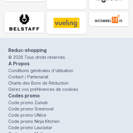
Reduc-shopping
©
2026
Tous droits réservés
A Propos
Conditions générales d'utilisation
Contact / Partenariat
Charte des Bons de Réduction
Gérez vos préférences de cookies
Codes promo
Code promo Zumub
Code promo Greenowl
Code promo UNice
Code promo Ninja Kitchen
Code promo Laurastar