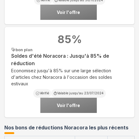
Vérifié
Valable jusqu'au
30/11/2024
Voir l'offre
85
%
bon plan
Soldes d'été Noracora : Jusqu'à 85% de
réduction
Economisez jusqu'à 85% sur une large sélection
d'articles chez Noracora à l'occasion des soldes
estivaux
Vérifié
Valable jusqu'au
23/07/2024
Voir l'offre
Nos bons de réductions Noracora les plus récents