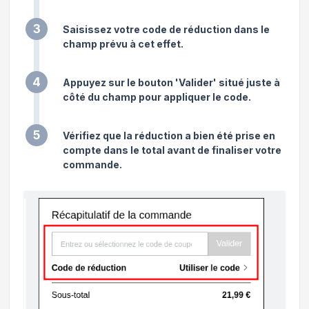
3
Saisissez votre code de réduction dans le
champ prévu à cet effet.
4
Appuyez sur le bouton 'Valider' situé juste à
côté du champ pour appliquer le code.
5
Vérifiez que la réduction a bien été prise en
compte dans le total avant de finaliser votre
commande.