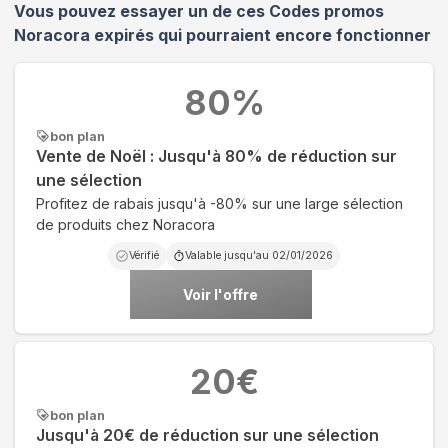
Vous pouvez essayer un de ces Codes promos
Noracora
expirés qui pourraient encore fonctionner
80
%
bon plan
Vente de Noël : Jusqu'à 80% de réduction sur
une sélection
Profitez de rabais jusqu'à -80% sur une large sélection
de produits chez Noracora
Vérifié
Valable jusqu'au
02/01/2026
Voir l'offre
20
€
bon plan
Jusqu'à 20€ de réduction sur une sélection