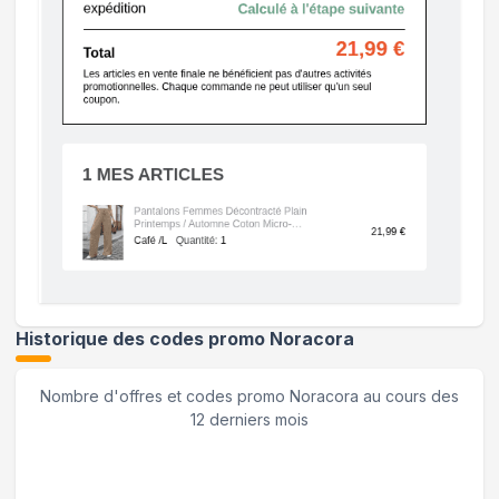
Historique des codes promo
Noracora
Nombre d'offres et codes promo
Noracora
au cours des
12 derniers mois