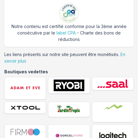
Notre contenu est certifié conforme pour la 3ème année
consécutive par le
label CPA
- Charte des bons de
réductions
Les liens présents sur notre site peuvent être monétisés.
En
savoir plus
Boutiques vedettes