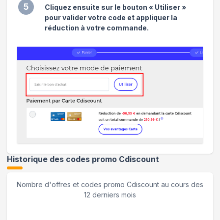
5
Cliquez ensuite sur le bouton « Utiliser »
pour valider votre code et appliquer la
réduction à votre commande.
Historique des codes promo
Cdiscount
Nombre d'offres et codes promo
Cdiscount
au cours des
12 derniers mois