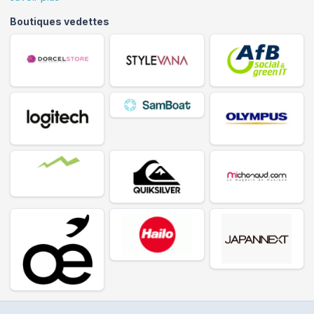
Boutiques vedettes