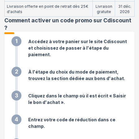
Livraison offerte en point de retrait dès 25€
Livraison
31 déc.
d'achats
gratuite
2026
Comment activer un code promo sur Cdiscount
?
1
Accédez à votre panier sur le site Cdiscount
et choisissez de passer à l'étape du
paiement.
2
À l'étape du choix du mode de paiement,
trouvez la section dédiée aux bons d'achat.
3
Cliquez dans le champ où il est écrit « Saisir
le bon d'achat ».
4
Entrez votre code de réduction dans ce
champ.