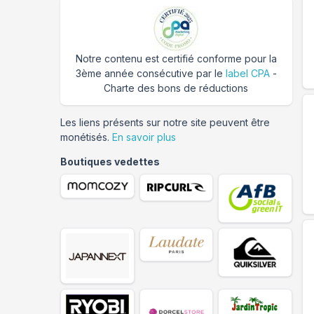
Notre contenu est certifié conforme pour la
3ème année consécutive par le
label CPA
-
Charte des bons de réductions
Les liens présents sur notre site peuvent être
monétisés.
En savoir plus
Boutiques vedettes