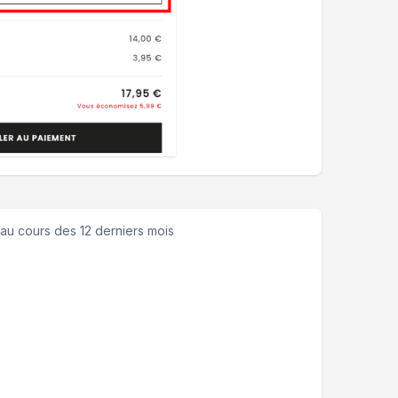
au cours des 12 derniers mois