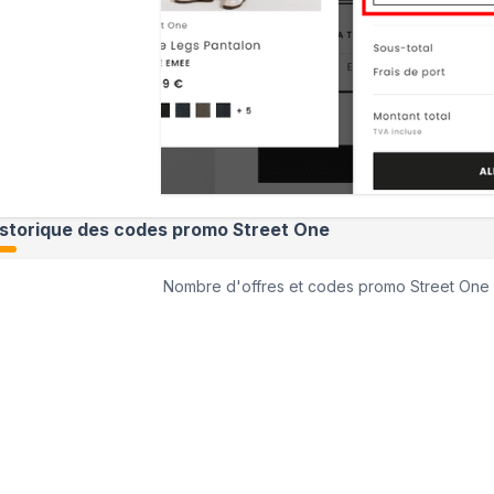
istorique des codes promo
Street One
Nombre d'offres et codes promo
Street One