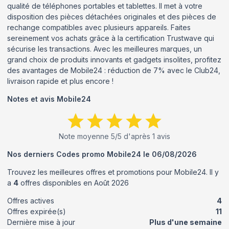
qualité de téléphones portables et tablettes. Il met à votre
disposition des pièces détachées originales et des pièces de
rechange compatibles avec plusieurs appareils. Faites
sereinement vos achats grâce à la certification Trustwave qui
sécurise les transactions. Avec les meilleures marques, un
grand choix de produits innovants et gadgets insolites, profitez
des avantages de Mobile24 : réduction de 7% avec le Club24,
livraison rapide et plus encore !
Notes et avis
Mobile24
Note moyenne
5
/5 d'après
1
avis
Nos derniers Codes promo
Mobile24
le
06/08/2026
Trouvez les meilleures offres et promotions pour
Mobile24
. Il y
a
4
offres disponibles en
Août
2026
Offres actives
4
Offres expirée(s)
11
Dernière mise à jour
Plus d'une semaine