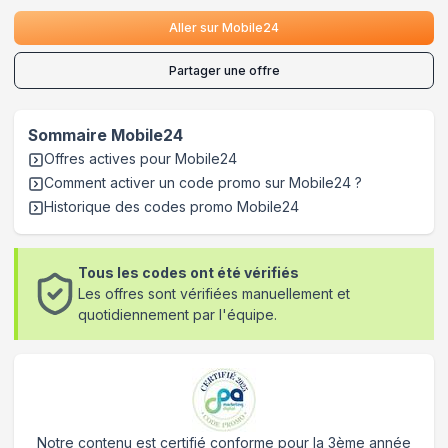
Aller sur
Mobile24
Partager une offre
Sommaire
Mobile24
Offres actives pour
Mobile24
Comment activer un code promo sur Mobile24
?
Historique des codes promo
Mobile24
Tous les codes ont été vérifiés
Les offres sont vérifiées manuellement et
quotidiennement par l'équipe.
Notre contenu est certifié conforme pour la 3ème année