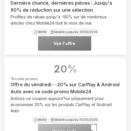
Dernière chance, dernières pièces : Jusqu'à
90% de réduction sur une sélection
Profitez de rabais jusqu'à -90% sur de nombreux
articles chez Mobile24 tout le mois de mai
Vérifié
Valable jusqu'au
31/05/2026
Voir l'offre
20
%
code promo
Offre du vendredi : -20% sur CarPlay & Android
Auto avec ce code promo Mobile24
Activez ce coupon aujourd'hui uniquement pour
économiser 20% sur les produits CarPlay et Android
Auto
Vérifié
Valable jusqu'au
15/05/2026