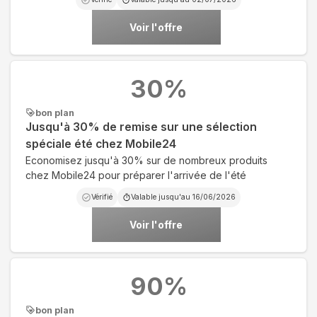
Voir l'offre
30
%
bon plan
Jusqu'à 30% de remise sur une sélection
spéciale été chez Mobile24
Economisez jusqu'à 30% sur de nombreux produits
chez Mobile24 pour préparer l'arrivée de l'été
Vérifié
Valable jusqu'au
16/06/2026
Voir l'offre
90
%
bon plan