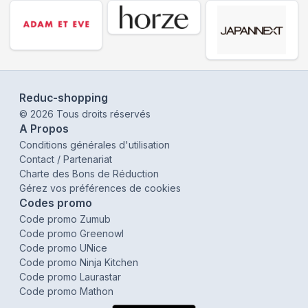
Reduc-shopping
©
2026
Tous droits réservés
A Propos
Conditions générales d'utilisation
Contact / Partenariat
Charte des Bons de Réduction
Gérez vos préférences de cookies
Codes promo
Code promo Zumub
Code promo Greenowl
Code promo UNice
Code promo Ninja Kitchen
Code promo Laurastar
Code promo Mathon