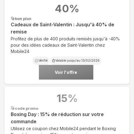
40
%
bon plan
Cadeaux de Saint-Valentin : Jusqu'à 40% de
remise
Profitez de plus de 400 produits remisés jusqu'à -40%
pour des idées cadeaux de Saint-Valentin chez
Mobile24
Vérifié
Valable jusqu'au
13/02/2026
Voir l'offre
15
%
code promo
Boxing Day : 15% de réduction sur votre
commande
Utilisez ce coupon chez Mobile24 pendant le Boxing