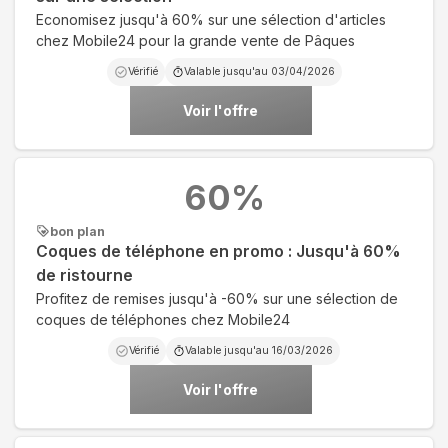
Economisez jusqu'à 60% sur une sélection d'articles
chez Mobile24 pour la grande vente de Pâques
Vérifié
Valable jusqu'au
03/04/2026
Voir l'offre
60
%
bon plan
Coques de téléphone en promo : Jusqu'à 60%
de ristourne
Profitez de remises jusqu'à -60% sur une sélection de
coques de téléphones chez Mobile24
Vérifié
Valable jusqu'au
16/03/2026
Voir l'offre