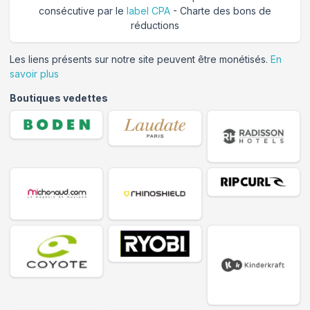
consécutive par le
label CPA
- Charte des bons de
réductions
Les liens présents sur notre site peuvent être monétisés.
En
savoir plus
Boutiques vedettes