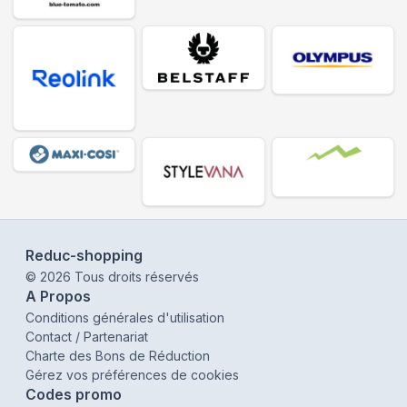
Reduc-shopping
©
2026
Tous droits réservés
A Propos
Conditions générales d'utilisation
Contact / Partenariat
Charte des Bons de Réduction
Gérez vos préférences de cookies
Codes promo