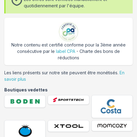
quotidiennement par l'équipe.
Notre contenu est certifié conforme pour la 3ème année
consécutive par le
label CPA
- Charte des bons de
réductions
Les liens présents sur notre site peuvent être monétisés.
En
savoir plus
Boutiques vedettes