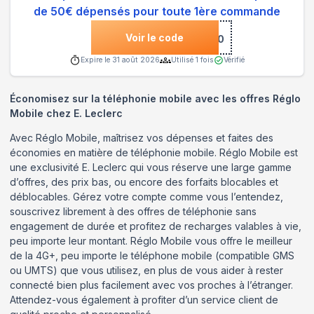
de 50€ dépensés pour toute 1ère commande
Voir le code
***LO10
Expire le
31 août 2026
Utilisé
1
fois
Vérifié
Économisez sur la téléphonie mobile avec les offres Réglo
Mobile chez E. Leclerc
Avec Réglo Mobile, maîtrisez vos dépenses et faites des
économies en matière de téléphonie mobile. Réglo Mobile est
une exclusivité E. Leclerc qui vous réserve une large gamme
d’offres, des prix bas, ou encore des forfaits blocables et
déblocables. Gérez votre compte comme vous l’entendez,
souscrivez librement à des offres de téléphonie sans
engagement de durée et profitez de recharges valables à vie,
peu importe leur montant. Réglo Mobile vous offre le meilleur
de la 4G+, peu importe le téléphone mobile (compatible GMS
ou UMTS) que vous utilisez, en plus de vous aider à rester
connecté bien plus facilement avec vos proches à l’étranger.
Attendez-vous également à profiter d’un service client de