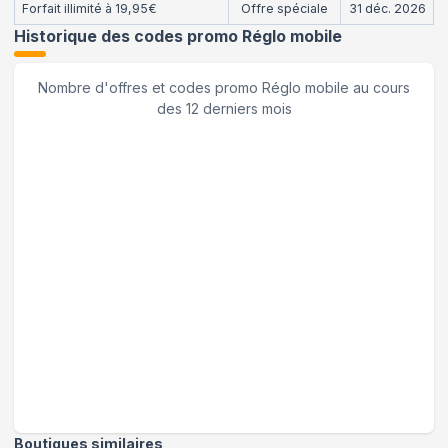
Forfait illimité à 19,95€
Offre spéciale
31 déc. 2026
Historique des codes promo
Réglo mobile
Nombre d'offres et codes promo
Réglo mobile
au cours
des 12 derniers mois
Boutiques similaires