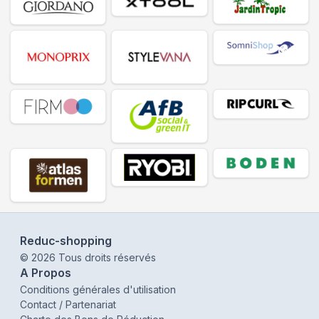
Reduc-shopping
©
2026
Tous droits réservés
A Propos
Conditions générales d'utilisation
Contact / Partenariat