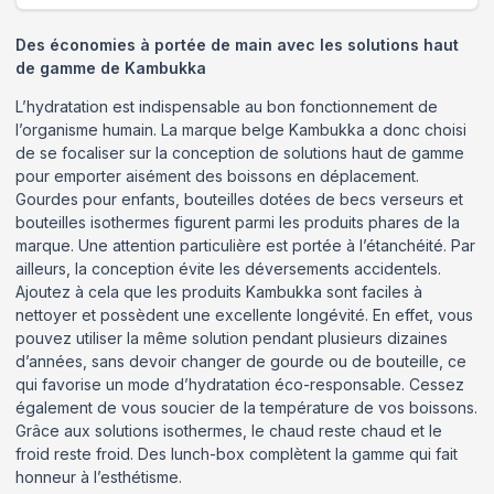
Des économies à portée de main avec les solutions haut
de gamme de Kambukka
L’hydratation est indispensable au bon fonctionnement de
l’organisme humain. La marque belge Kambukka a donc choisi
de se focaliser sur la conception de solutions haut de gamme
pour emporter aisément des boissons en déplacement.
Gourdes pour enfants, bouteilles dotées de becs verseurs et
bouteilles isothermes figurent parmi les produits phares de la
marque. Une attention particulière est portée à l’étanchéité. Par
ailleurs, la conception évite les déversements accidentels.
Ajoutez à cela que les produits Kambukka sont faciles à
nettoyer et possèdent une excellente longévité. En effet, vous
pouvez utiliser la même solution pendant plusieurs dizaines
d’années, sans devoir changer de gourde ou de bouteille, ce
qui favorise un mode d’hydratation éco-responsable. Cessez
également de vous soucier de la température de vos boissons.
Grâce aux solutions isothermes, le chaud reste chaud et le
froid reste froid. Des lunch-box complètent la gamme qui fait
honneur à l’esthétisme.