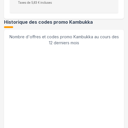
Historique des codes promo
Kambukka
Nombre d'offres et codes promo
Kambukka
au cours des
12 derniers mois