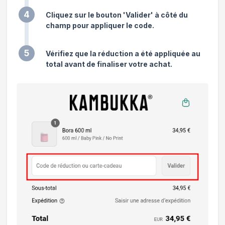
4
Cliquez sur le bouton 'Valider' à côté du
champ pour appliquer le code.
5
Vérifiez que la réduction a été appliquée au
total avant de finaliser votre achat.