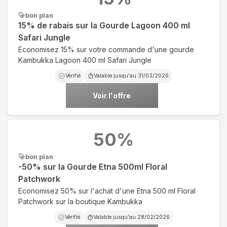
bon plan
15% de rabais sur la Gourde Lagoon 400 ml
Safari Jungle
Economisez 15% sur votre commande d'une gourde
Kambukka Lagoon 400 ml Safari Jungle
Vérifié
Valable jusqu'au
31/03/2026
Voir l'offre
50
%
bon plan
-50% sur la Gourde Etna 500ml Floral
Patchwork
Economisez 50% sur l'achat d'une Etna 500 ml Floral
Patchwork sur la boutique Kambukka
Vérifié
Valable jusqu'au
28/02/2026