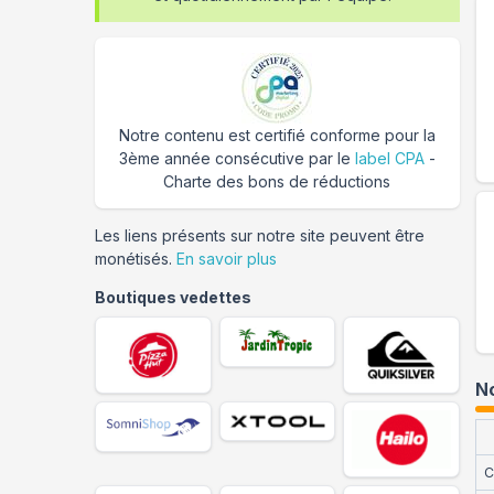
Notre contenu est certifié conforme pour la
3ème année consécutive par le
label CPA
-
Charte des bons de réductions
Les liens présents sur notre site peuvent être
monétisés.
En savoir plus
Boutiques vedettes
No
C