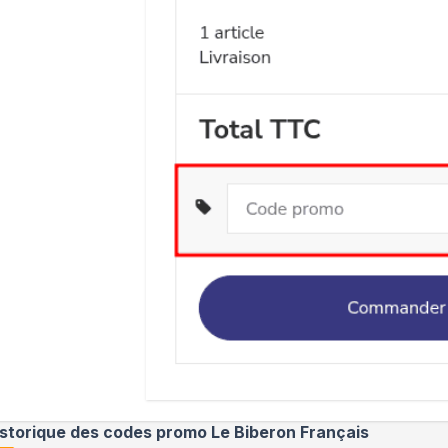
istorique des codes promo
Le Biberon Français