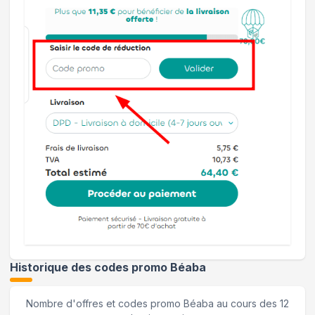
Historique des codes promo
Béaba
Nombre d'offres et codes promo
Béaba
au cours des 12