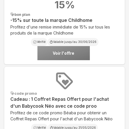
15
%
bon plan
-15% sur toute la marque Childhome
Profitez d'une remise immédiate de 15% sur tous les
produits de la marque Childhome
Vérifié
Valable jusqu'au
30/06/2026
Voir l'offre
code promo
Cadeau : 1 Coffret Repas Offert pour l'achat
d'un Babycook Néo avec ce code proo
Profitez de ce code promo Béaba pour obtenir un
Coffret Repas Offert pour l'achat d'un Babycook Néo
Vérifié
Valable jusqu'au
31/05/2026