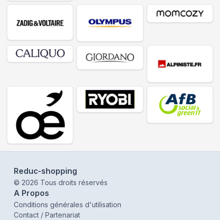
Reduc-shopping
©
2026
Tous droits réservés
A Propos
Conditions générales d'utilisation
Contact / Partenariat