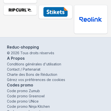
Reduc-shopping
©
2026
Tous droits réservés
A Propos
Conditions générales d'utilisation
Contact / Partenariat
Charte des Bons de Réduction
Gérez vos préférences de cookies
Codes promo
Code promo Zumub
Code promo Greenowl
Code promo UNice
Code promo Ninja Kitchen