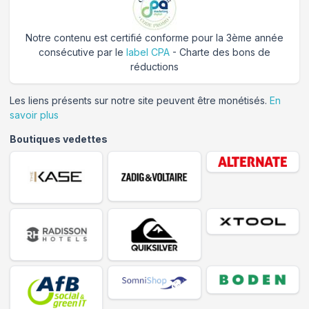
Notre contenu est certifié conforme pour la 3ème année
consécutive par le
label CPA
- Charte des bons de
réductions
Les liens présents sur notre site peuvent être monétisés.
En
savoir plus
Boutiques vedettes