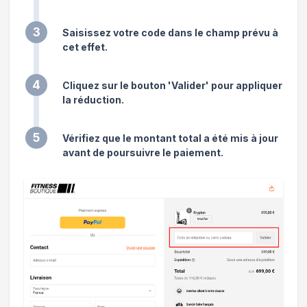
3
Saisissez votre code dans le champ prévu à
cet effet.
4
Cliquez sur le bouton 'Valider' pour appliquer
la réduction.
5
Vérifiez que le montant total a été mis à jour
avant de poursuivre le paiement.