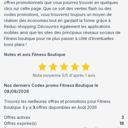
offres promotionnels que vous pourrez trouver en quelques
clics sur cette page. Que ce soit des ventes flash ou des
codes promotions, vous trouverez toujours un moyen de
réaliser des économies tout en gardant la forme grâce à
Reduc-shopping. Découvrez également les applications
mobiles ainsi que les sites des principaux réseaux sociaux de
Fitness boutique pour ne plus passer à côté d’éventuelles
bons plans !
Notes et avis
Fitness Boutique
Note moyenne
5
/5 d'après
1
avis
Nos derniers Codes promo
Fitness Boutique
le
08/08/2026
Trouvez les meilleures offres et promotions pour
Fitness
Boutique
. Il y a
3
offres disponibles en
Août
2026
Offres actives
3
Offres expirée(s)
18