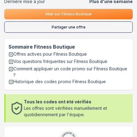
Dernière mise à jour
Plus d'une semaine
Aller sur
Fitness Boutique
Partager une offre
Sommaire
Fitness Boutique
Offres actives pour
Fitness Boutique
Vos questions fréquentes sur
Fitness Boutique
Comment appliquer un code promo sur Fitness Boutique
?
Historique des codes promo
Fitness Boutique
Tous les codes ont été vérifiés
Les offres sont vérifiées manuellement et
quotidiennement par l'équipe.