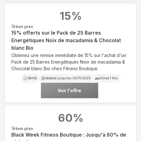
15
%
bon plan
15% offerts sur le Pack de 25 Barres
Energétiques Noix de macadamia & Chocolat
blanc Bio
Obtenez une remise immédiate de 15% sur l'achat d'un
Pack de 25 Barres Energétiques Noix de macadamia &
Chocolat blanc Bio chez Fitness Boutique
Vérifié
Valable jusqu'au
30/11/2025
Utilisé
1
fois
Voir l'offre
60
%
bon plan
Black Week Fitness Boutique : Jusqu'à 60% de