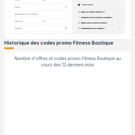
Historique des codes promo
Fitness Boutique
Nombre d'offres et codes promo
Fitness Boutique
au
cours des 12 derniers mois