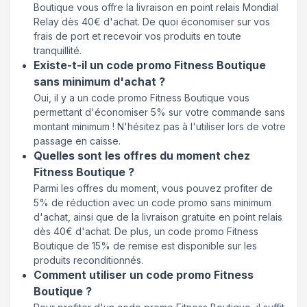
Boutique vous offre la livraison en point relais Mondial
Relay dès 40€ d'achat. De quoi économiser sur vos
frais de port et recevoir vos produits en toute
tranquillité.
Existe-t-il un code promo Fitness Boutique
sans minimum d'achat ?
Oui, il y a un code promo Fitness Boutique vous
permettant d'économiser 5% sur votre commande sans
montant minimum ! N'hésitez pas à l'utiliser lors de votre
passage en caisse.
Quelles sont les offres du moment chez
Fitness Boutique ?
Parmi les offres du moment, vous pouvez profiter de
5% de réduction avec un code promo sans minimum
d'achat, ainsi que de la livraison gratuite en point relais
dès 40€ d'achat. De plus, un code promo Fitness
Boutique de 15% de remise est disponible sur les
produits reconditionnés.
Comment utiliser un code promo Fitness
Boutique ?