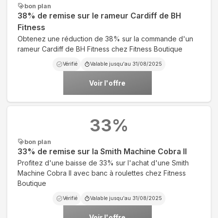
bon plan
38% de remise sur le rameur Cardiff de BH
Fitness
Obtenez une réduction de 38% sur la commande d'un
rameur Cardiff de BH Fitness chez Fitness Boutique
Vérifié
Valable jusqu'au
31/08/2025
Voir l'offre
33
%
bon plan
33% de remise sur la Smith Machine Cobra II
Profitez d'une baisse de 33% sur l'achat d'une Smith
Machine Cobra II avec banc à roulettes chez Fitness
Boutique
Vérifié
Valable jusqu'au
31/08/2025
Voir l'offre