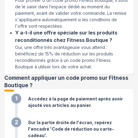
Pour profiter d'un code promo Fitness Boutique, il suffit
de le saisir dans l’espace dédié au moment du
paiement, avant de valider votre commande. La remise
s'appliquera automatiquement si les conditions de
l'offre sont respectées.
Y a-t-il une offre spéciale sur les produits
reconditionnés chez Fitness Boutique ?
Oui, une offre très avantageuse vous attend :
bénéficiez de 15% de réduction sur les produits
reconditionnés grâce à un code promo Fitness
Boutique à utiliser lors de votre achat.
Comment appliquer un code promo sur Fitness
Boutique
?
1
Accédez à la page de paiement après avoir
ajouté vos articles au panier.
2
Sur la partie droite de l'écran, repérez
l'encadré 'Code de réduction ou carte-
cadeau'.