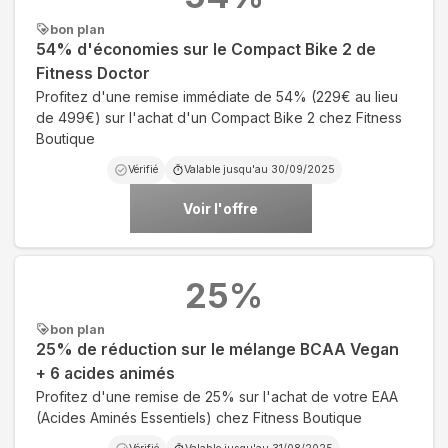
bon plan
54% d'économies sur le Compact Bike 2 de
Fitness Doctor
Profitez d'une remise immédiate de 54% (229€ au lieu
de 499€) sur l'achat d'un Compact Bike 2 chez Fitness
Boutique
Vérifié
Valable jusqu'au
30/09/2025
Voir l'offre
25
%
bon plan
25% de réduction sur le mélange BCAA Vegan
+ 6 acides animés
Profitez d'une remise de 25% sur l'achat de votre EAA
(Acides Aminés Essentiels) chez Fitness Boutique