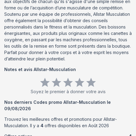
aux objectifs de chacun qu'ils s'agisse d'une simple remise en
forme ou de l’acquisition d’une musculature de compétition.
Soutenu par une équipe de professionnels, Allstar Musculation
offre également la possibilité d’obtenir des conseils
personnalisés dans le fitness et la musculation. Des boissons
énergisantes, aux produits plus originaux comme les canettes à
oxygène, en passant par les machines professionnelles, tous
les outils de la remise en forme sont présents dans la boutique.
Parfait pour donner à votre corps et à votre esprit les moyens
d’atteindre leur plein potentiel.
Notes et avis
Allstar-Musculation
Soyez le premier à donner votre avis
Nos derniers Codes promo
Allstar-Musculation
le
09/08/2026
Trouvez les meilleures offres et promotions pour
Allstar-
Musculation
. Il y a
4
offres disponibles en
Août
2026