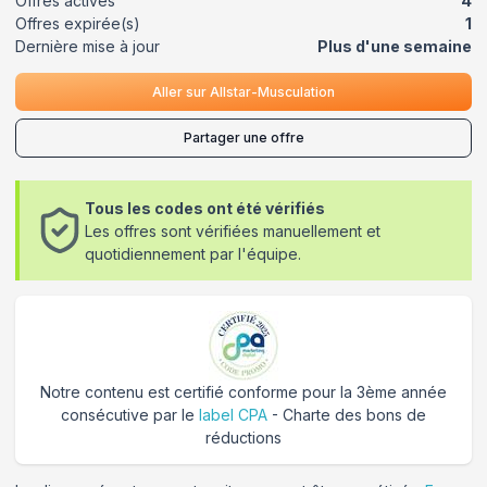
Offres actives
4
Offres expirée(s)
1
Dernière mise à jour
Plus d'une semaine
Aller sur
Allstar-Musculation
Partager une offre
Tous les codes ont été vérifiés
Les offres sont vérifiées manuellement et
quotidiennement par l'équipe.
Notre contenu est certifié conforme pour la 3ème année
consécutive par le
label CPA
- Charte des bons de
réductions