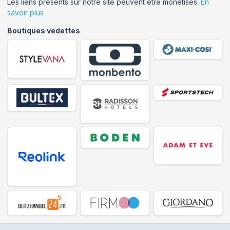
Les liens présents sur notre site peuvent être monétisés.
En
savoir plus
Boutiques vedettes