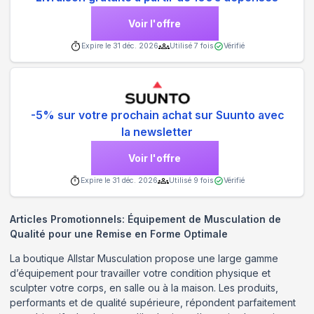
Voir l'offre
Expire le
31 déc. 2026
Utilisé
7
fois
Vérifié
-5% sur votre prochain achat sur Suunto avec
la newsletter
Voir l'offre
Expire le
31 déc. 2026
Utilisé
9
fois
Vérifié
Articles Promotionnels: Équipement de Musculation de
Qualité pour une Remise en Forme Optimale
La boutique Allstar Musculation propose une large gamme
d’équipement pour travailler votre condition physique et
sculpter votre corps, en salle ou à la maison. Les produits,
performants et de qualité supérieure, répondent parfaitement