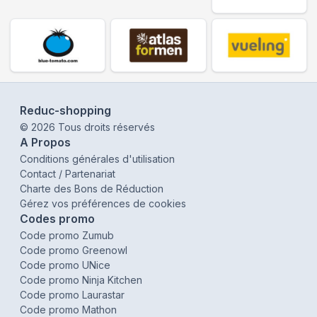
Reduc-shopping
©
2026
Tous droits réservés
A Propos
Conditions générales d'utilisation
Contact / Partenariat
Charte des Bons de Réduction
Gérez vos préférences de cookies
Codes promo
Code promo Zumub
Code promo Greenowl
Code promo UNice
Code promo Ninja Kitchen
Code promo Laurastar
Code promo Mathon