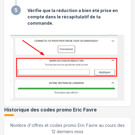
5
Vérifie que la réduction a bien été prise en
compte dans le récapitulatif de ta
commande.
Historique des codes promo
Eric Favre
Nombre d'offres et codes promo
Eric Favre
au cours des
12 derniers mois