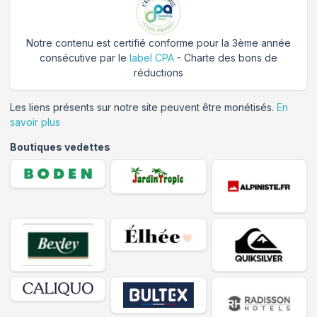
Notre contenu est certifié conforme pour la 3ème année
consécutive par le
label CPA
- Charte des bons de
réductions
Les liens présents sur notre site peuvent être monétisés.
En
savoir plus
Boutiques vedettes