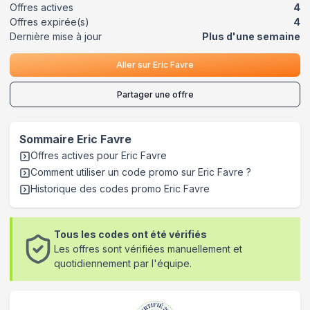
Offres actives
4
Offres expirée(s)
4
Dernière mise à jour
Plus d'une semaine
Aller sur
Eric Favre
Partager une offre
Sommaire
Eric Favre
Offres actives pour
Eric Favre
Comment utiliser un code promo sur Eric Favre
?
Historique des codes promo
Eric Favre
Tous les codes ont été vérifiés
Les offres sont vérifiées manuellement et
quotidiennement par l'équipe.