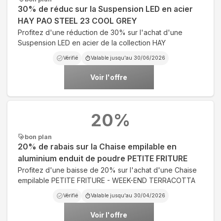
30% de réduc sur la Suspension LED en acier
HAY PAO STEEL 23 COOL GREY
Profitez d'une réduction de 30% sur l'achat d'une
Suspension LED en acier de la collection HAY
Vérifié
Valable jusqu'au
30/06/2026
Voir l'offre
20
%
bon plan
20% de rabais sur la Chaise empilable en
aluminium enduit de poudre PETITE FRITURE
Profitez d'une baisse de 20% sur l'achat d'une Chaise
empilable PETITE FRITURE - WEEK-END TERRACOTTA
Vérifié
Valable jusqu'au
30/04/2026
Voir l'offre