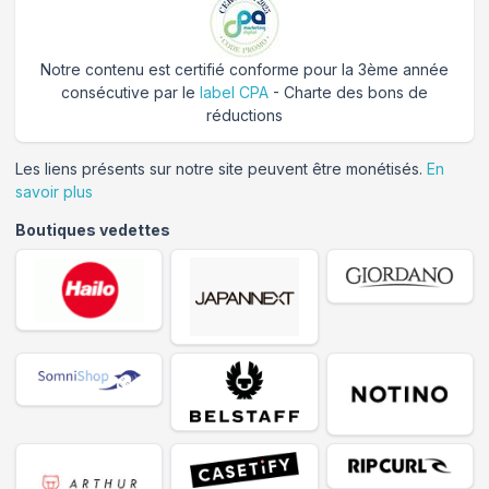
Notre contenu est certifié conforme pour la 3ème année
consécutive par le
label CPA
- Charte des bons de
réductions
Les liens présents sur notre site peuvent être monétisés.
En
savoir plus
Boutiques vedettes