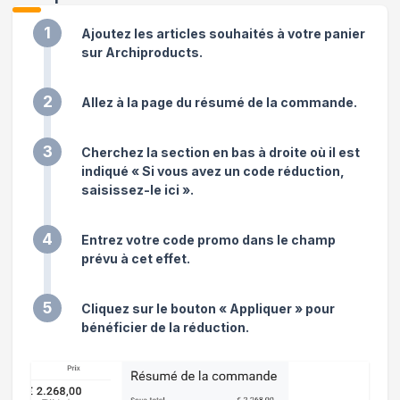
1
Ajoutez les articles souhaités à votre panier
sur Archiproducts.
2
Allez à la page du résumé de la commande.
3
Cherchez la section en bas à droite où il est
indiqué « Si vous avez un code réduction,
saisissez-le ici ».
4
Entrez votre code promo dans le champ
prévu à cet effet.
5
Cliquez sur le bouton « Appliquer » pour
bénéficier de la réduction.