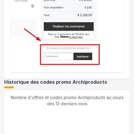
Historique des codes promo
Archiproducts
Nombre d'offres et codes promo
Archiproducts
au cours
des 12 derniers mois