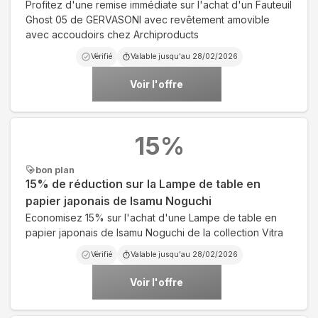
Profitez d'une remise immédiate sur l'achat d'un Fauteuil
Ghost 05 de GERVASONI avec revêtement amovible
avec accoudoirs chez Archiproducts
Vérifié
Valable jusqu'au
28/02/2026
Voir l'offre
15
%
bon plan
15% de réduction sur la Lampe de table en
papier japonais de Isamu Noguchi
Economisez 15% sur l'achat d'une Lampe de table en
papier japonais de Isamu Noguchi de la collection Vitra
Vérifié
Valable jusqu'au
28/02/2026
Voir l'offre