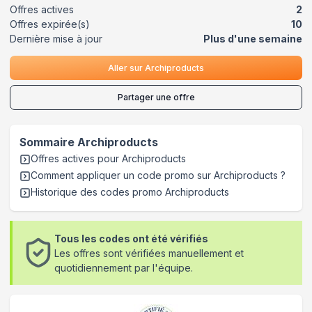
Offres actives
2
Offres expirée(s)
10
Dernière mise à jour
Plus d'une semaine
Aller sur
Archiproducts
Partager une offre
Sommaire
Archiproducts
Offres actives pour
Archiproducts
Comment appliquer un code promo sur Archiproducts
?
Historique des codes promo
Archiproducts
Tous les codes ont été vérifiés
Les offres sont vérifiées manuellement et
quotidiennement par l'équipe.