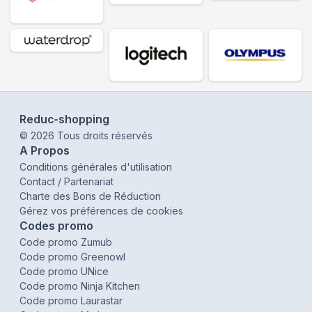
Reduc-shopping
©
2026
Tous droits réservés
A Propos
Conditions générales d'utilisation
Contact / Partenariat
Charte des Bons de Réduction
Gérez vos préférences de cookies
Codes promo
Code promo Zumub
Code promo Greenowl
Code promo UNice
Code promo Ninja Kitchen
Code promo Laurastar