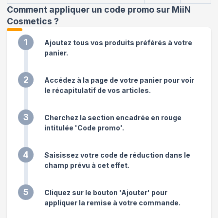
Comment appliquer un code promo sur MiiN
Cosmetics
?
1
Ajoutez tous vos produits préférés à votre
panier.
2
Accédez à la page de votre panier pour voir
le récapitulatif de vos articles.
3
Cherchez la section encadrée en rouge
intitulée 'Code promo'.
4
Saisissez votre code de réduction dans le
champ prévu à cet effet.
5
Cliquez sur le bouton 'Ajouter' pour
appliquer la remise à votre commande.