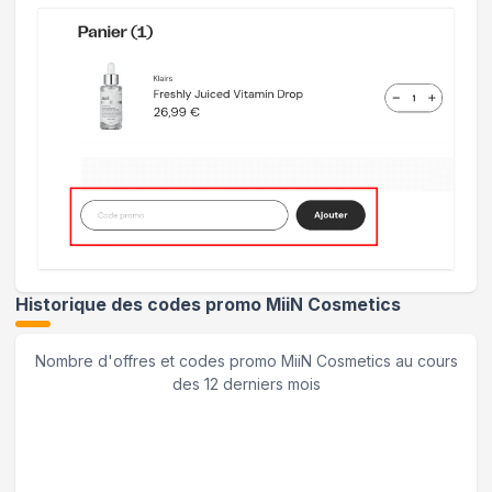
Historique des codes promo
MiiN Cosmetics
Nombre d'offres et codes promo
MiiN Cosmetics
au cours
des 12 derniers mois