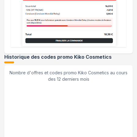
Historique des codes promo
Kiko Cosmetics
Nombre d'offres et codes promo
Kiko Cosmetics
au cours
des 12 derniers mois