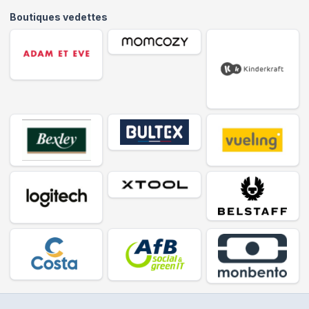
Boutiques vedettes