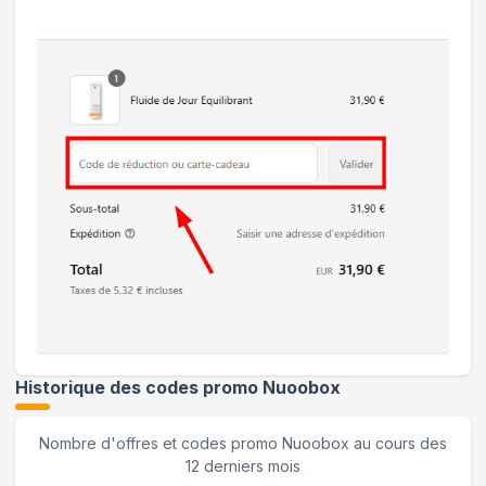
Historique des codes promo
Nuoobox
Nombre d'offres et codes promo
Nuoobox
au cours des
12 derniers mois