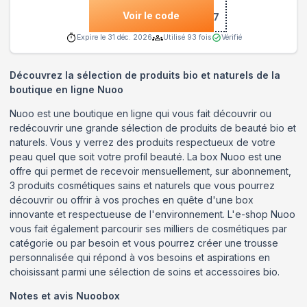
Voir le code
***697
Expire le
31 déc. 2026
Utilisé
93
fois
Vérifié
Découvrez la sélection de produits bio et naturels de la
boutique en ligne Nuoo
Nuoo est une boutique en ligne qui vous fait découvrir ou
redécouvrir une grande sélection de produits de beauté bio et
naturels. Vous y verrez des produits respectueux de votre
peau quel que soit votre profil beauté. La box Nuoo est une
offre qui permet de recevoir mensuellement, sur abonnement,
3 produits cosmétiques sains et naturels que vous pourrez
découvrir ou offrir à vos proches en quête d'une box
innovante et respectueuse de l'environnement. L'e-shop Nuoo
vous fait également parcourir ses milliers de cosmétiques par
catégorie ou par besoin et vous pourrez créer une trousse
personnalisée qui répond à vos besoins et aspirations en
choisissant parmi une sélection de soins et accessoires bio.
Notes et avis
Nuoobox