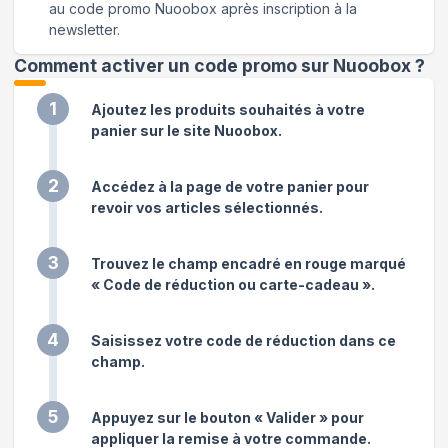
au code promo Nuoobox après inscription à la
newsletter.
Comment activer un code promo sur Nuoobox
?
1
Ajoutez les produits souhaités à votre
panier sur le site Nuoobox.
2
Accédez à la page de votre panier pour
revoir vos articles sélectionnés.
3
Trouvez le champ encadré en rouge marqué
« Code de réduction ou carte-cadeau ».
4
Saisissez votre code de réduction dans ce
champ.
5
Appuyez sur le bouton « Valider » pour
appliquer la remise à votre commande.