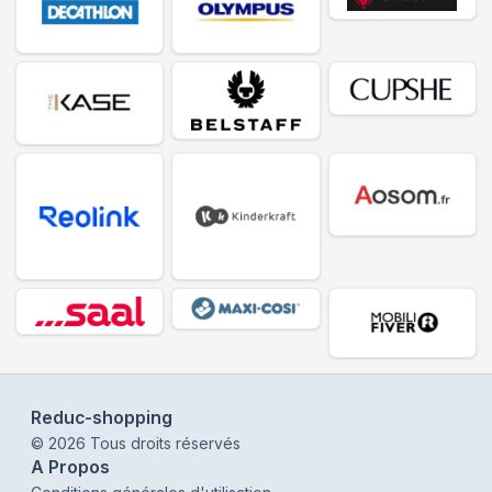
Reduc-shopping
©
2026
Tous droits réservés
A Propos