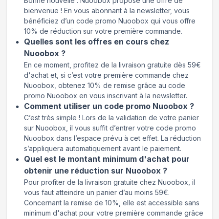
Bonne nouvelle : Nuoobox propose une offre de
bienvenue ! En vous abonnant à la newsletter, vous
bénéficiez d’un code promo Nuoobox qui vous offre
10% de réduction sur votre première commande.
Quelles sont les offres en cours chez
Nuoobox ?
En ce moment, profitez de la livraison gratuite dès 59€
d'achat et, si c’est votre première commande chez
Nuoobox, obtenez 10% de remise grâce au code
promo Nuoobox en vous inscrivant à la newsletter.
Comment utiliser un code promo Nuoobox ?
C’est très simple ! Lors de la validation de votre panier
sur Nuoobox, il vous suffit d’entrer votre code promo
Nuoobox dans l’espace prévu à cet effet. La réduction
s’appliquera automatiquement avant le paiement.
Quel est le montant minimum d'achat pour
obtenir une réduction sur Nuoobox ?
Pour profiter de la livraison gratuite chez Nuoobox, il
vous faut atteindre un panier d’au moins 59€.
Concernant la remise de 10%, elle est accessible sans
minimum d'achat pour votre première commande grâce