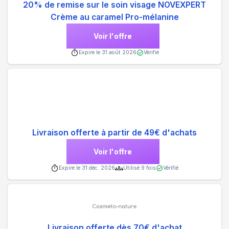
20% de remise sur le soin visage NOVEXPERT
Crème au caramel Pro-mélanine
Voir l'offre
Expire le
31 août 2026
Vérifié
Livraison offerte à partir de 49€ d'achats
Voir l'offre
Expire le
31 déc. 2026
Utilisé
9
fois
Vérifié
Livraison offerte dès 70€ d'achat