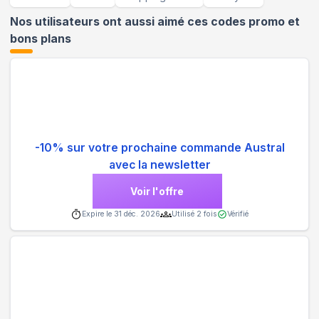
Nos utilisateurs ont aussi aimé ces codes promo et
bons plans
-10% sur votre prochaine commande Austral
avec la newsletter
Voir l'offre
Expire le
31 déc. 2026
Utilisé
2
fois
Vérifié