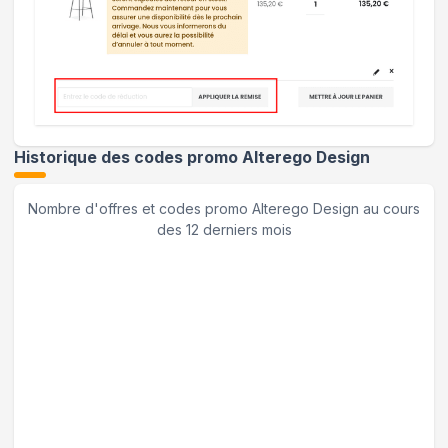
Historique des codes promo
Alterego Design
Nombre d'offres et codes promo
Alterego Design
au cours
des 12 derniers mois