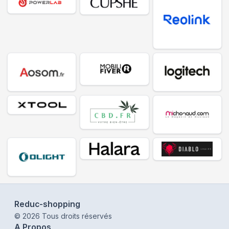
Reduc-shopping
©
2026
Tous droits réservés
A Propos