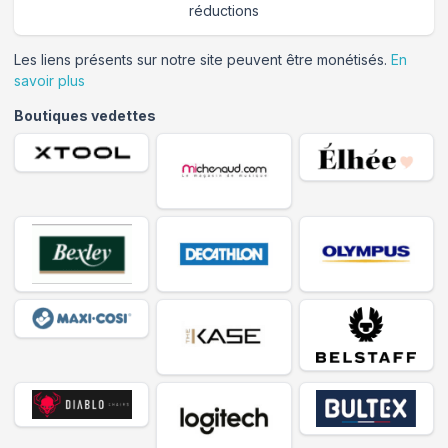
réductions
Les liens présents sur notre site peuvent être monétisés.
En
savoir plus
Boutiques vedettes