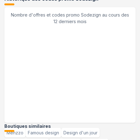
Nombre d'offres et codes promo
Sodezign
au cours des
12 derniers mois
Boutiques similaires
Menzzo
Famous design
Design d'un jour