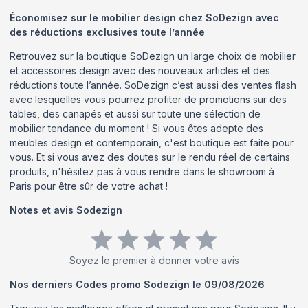
Économisez sur le mobilier design chez SoDezign avec
des réductions exclusives toute l’année
Retrouvez sur la boutique SoDezign un large choix de mobilier
et accessoires design avec des nouveaux articles et des
réductions toute l’année. SoDezign c’est aussi des ventes flash
avec lesquelles vous pourrez profiter de promotions sur des
tables, des canapés et aussi sur toute une sélection de
mobilier tendance du moment ! Si vous êtes adepte des
meubles design et contemporain, c'est boutique est faite pour
vous. Et si vous avez des doutes sur le rendu réel de certains
produits, n'hésitez pas à vous rendre dans le showroom à
Paris pour être sûr de votre achat !
Notes et avis
Sodezign
Soyez le premier à donner votre avis
Nos derniers Codes promo
Sodezign
le
09/08/2026