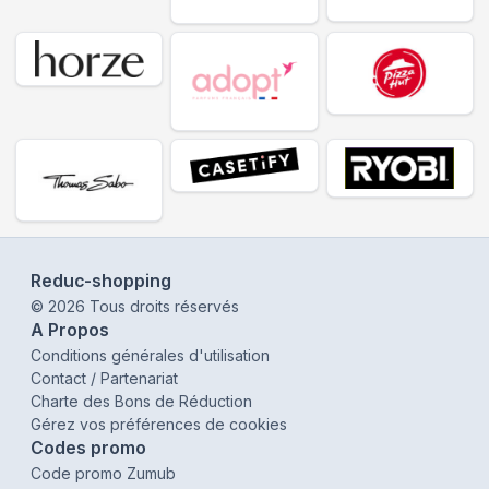
Reduc-shopping
©
2026
Tous droits réservés
A Propos
Conditions générales d'utilisation
Contact / Partenariat
Charte des Bons de Réduction
Gérez vos préférences de cookies
Codes promo
Code promo Zumub