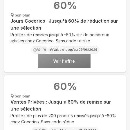
60
%
bon plan
Jours Cocorico : Jusqu'à 60% de réduction sur
une sélection
Profitez de remises jusqu'à -60% sur de nombreux
articles chez Cocorico. Sans code remise
Vérifié
Valable jusqu'au
09/06/2026
Voir l'offre
60
%
bon plan
Ventes Privées : Jusqu'à 60% de remise sur
une sélection
Profitez de plus de 200 produits remisés jusqu'à -60%
chez Cocorico. Sans code réduc