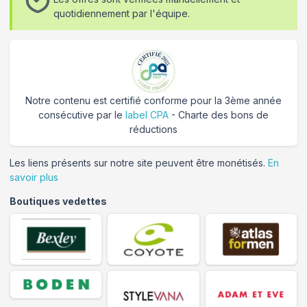
quotidiennement par l'équipe.
Notre contenu est certifié conforme pour la 3ème année
consécutive par le
label CPA
- Charte des bons de
réductions
Les liens présents sur notre site peuvent être monétisés.
En
savoir plus
Boutiques vedettes