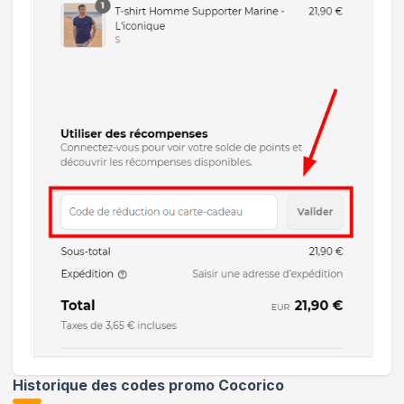
Historique des codes promo
Cocorico