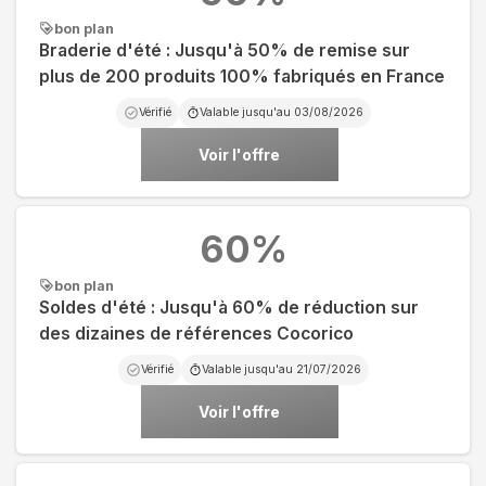
bon plan
Braderie d'été : Jusqu'à 50% de remise sur
plus de 200 produits 100% fabriqués en France
Vérifié
Valable jusqu'au
03/08/2026
Voir l'offre
60
%
bon plan
Soldes d'été : Jusqu'à 60% de réduction sur
des dizaines de références Cocorico
Vérifié
Valable jusqu'au
21/07/2026
Voir l'offre