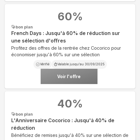
60
%
bon plan
French Days : Jusqu'à 60% de réduction sur
une sélection d'offres
Profitez des offres de la rentrée chez Cocorico pour
économiser jusqu'à 60% sur une sélection
Vérifié
Valable jusqu'au
30/09/2025
Voir l'offre
40
%
bon plan
L'Anniversaire Cocorico : Jusqu'à 40% de
réduction
Bénéficiez de remises jusqu'à 40% sur une sélection de