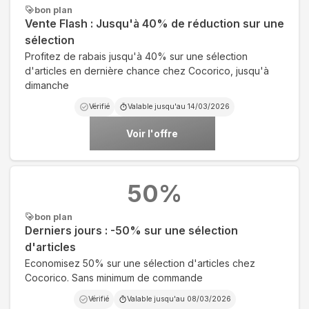
bon plan
Vente Flash : Jusqu'à 40% de réduction sur une
sélection
Profitez de rabais jusqu'à 40% sur une sélection
d'articles en dernière chance chez Cocorico, jusqu'à
dimanche
Vérifié
Valable jusqu'au
14/03/2026
Voir l'offre
50
%
bon plan
Derniers jours : -50% sur une sélection
d'articles
Economisez 50% sur une sélection d'articles chez
Cocorico. Sans minimum de commande
Vérifié
Valable jusqu'au
08/03/2026