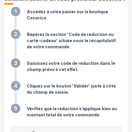
1
Accédez à votre panier sur la boutique
Cocorico.
2
Repérez la section 'Code de réduction ou
carte-cadeau' située sous le récapitulatif
de votre commande.
3
Saisissez votre code de réduction dans le
champ prévu à cet effet.
4
Cliquez sur le bouton 'Valider' juste à côté
du champ de saisie.
5
Vérifiez que la réduction s’applique bien au
montant total de votre commande.