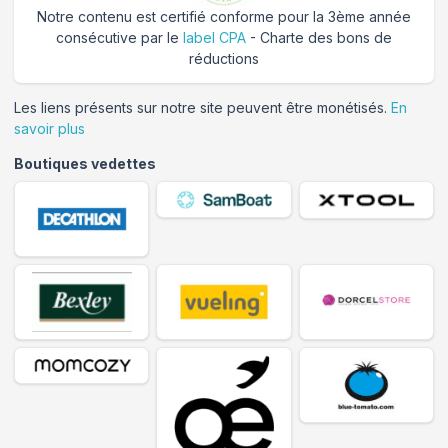
Notre contenu est certifié conforme pour la 3ème année
consécutive par le
label CPA
- Charte des bons de
réductions
Les liens présents sur notre site peuvent être monétisés.
En
savoir plus
Boutiques vedettes