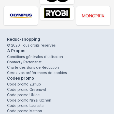
Reduc-shopping
©
2026
Tous droits réservés
A Propos
Conditions générales d'utilisation
Contact / Partenariat
Charte des Bons de Réduction
Gérez vos préférences de cookies
Codes promo
Code promo Zumub
Code promo Greenowl
Code promo UNice
Code promo Ninja Kitchen
Code promo Laurastar
Code promo Mathon