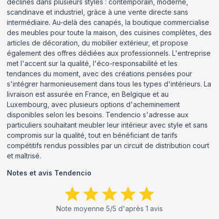
déclinés dans plusieurs styles : contemporain, moderne,
scandinave et industriel, grâce à une vente directe sans
intermédiaire. Au-delà des canapés, la boutique commercialise
des meubles pour toute la maison, des cuisines complètes, des
articles de décoration, du mobilier extérieur, et propose
également des offres dédiées aux professionnels. L'entreprise
met l'accent sur la qualité, l'éco-responsabilité et les
tendances du moment, avec des créations pensées pour
s'intégrer harmonieusement dans tous les types d'intérieurs. La
livraison est assurée en France, en Belgique et au
Luxembourg, avec plusieurs options d'acheminement
disponibles selon les besoins. Tendencio s'adresse aux
particuliers souhaitant meubler leur intérieur avec style et sans
compromis sur la qualité, tout en bénéficiant de tarifs
compétitifs rendus possibles par un circuit de distribution court
et maîtrisé.
Notes et avis
Tendencio
Note moyenne
5
/5 d'après
1
avis