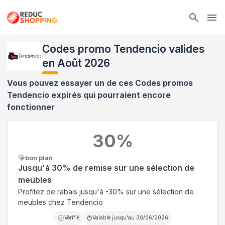
Ope
Codes promo Tendencio valides
en Août 2026
Vous pouvez essayer un de ces Codes promos
Tendencio
expirés qui pourraient encore
fonctionner
30
%
bon plan
Jusqu'à 30% de remise sur une sélection de
meubles
Profitez de rabais jusqu'à -30% sur une sélection de
meubles chez Tendencio
Vérifié
Valable jusqu'au
30/06/2026