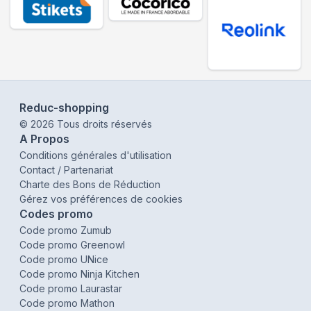
Reduc-shopping
©
2026
Tous droits réservés
A Propos
Conditions générales d'utilisation
Contact / Partenariat
Charte des Bons de Réduction
Gérez vos préférences de cookies
Codes promo
Code promo Zumub
Code promo Greenowl
Code promo UNice
Code promo Ninja Kitchen
Code promo Laurastar
Code promo Mathon