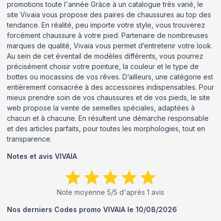
promotions toute l'année Grâce à un catalogue très varié, le
site Vivaia vous propose des paires de chaussures au top des
tendance. En réalité, peu importe votre style, vous trouverez
forcément chaussure à votre pied. Partenaire de nombreuses
marques de qualité, Vivaia vous permet d’entretenir votre look.
Au sein de cet éventail de modèles différents, vous pourrez
précisément choisir votre pointure, la couleur et le type de
bottes ou mocassins de vos rêves. D’ailleurs, une catégorie est
entièrement consacrée à des accessoires indispensables. Pour
mieux prendre soin de vos chaussures et de vos pieds, le site
web propose la vente de semelles spéciales, adaptées à
chacun et à chacune. En résultent une démarche responsable
et des articles parfaits, pour toutes les morphologies, tout en
transparence.
Notes et avis
VIVAIA
Note moyenne
5
/5 d'après
1
avis
Nos derniers Codes promo
VIVAIA
le
10/08/2026