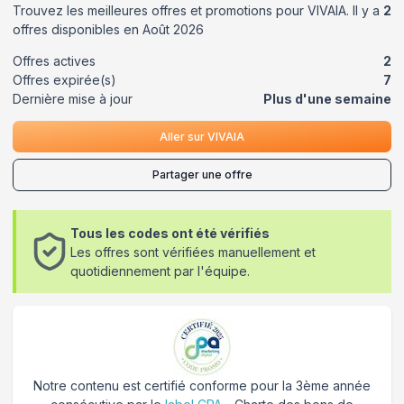
Trouvez les meilleures offres et promotions pour
VIVAIA
. Il y a
2
offres disponibles en
Août
2026
Offres actives
2
Offres expirée(s)
7
Dernière mise à jour
Plus d'une semaine
Aller sur
VIVAIA
Partager une offre
Tous les codes ont été vérifiés
Les offres sont vérifiées manuellement et
quotidiennement par l'équipe.
Notre contenu est certifié conforme pour la 3ème année