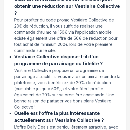
obtenir une réduction sur Vestiaire Collective
?
Pour profiter du code promo Vestiaire Collective de
20€ de réduction, il vous suffit de réaliser une
commande d’au moins 150€ via l’application mobile. Il
existe également une offre de 50€ de réduction pour
tout achat de minimum 200€ lors de votre première
commande sur le site.
Vestiaire Collective dispose-t-il d'un
programme de parrainage ou fidélité ?
Vestiaire Collective propose un programme de
parrainage attractif : si vous invitez un ami à rejoindre la
plateforme, vous bénéficiez de 20% de réduction
(cumulable jusqu'à 50€), et votre filleul profite
également de 20% sur sa première commande. Une
bonne raison de partager vos bons plans Vestiaire
Collective !
Quelle est l’offre la plus intéressante
actuellement sur Vestiaire Collective ?
L’offre Daily Deals est particulièrement attractive, avec