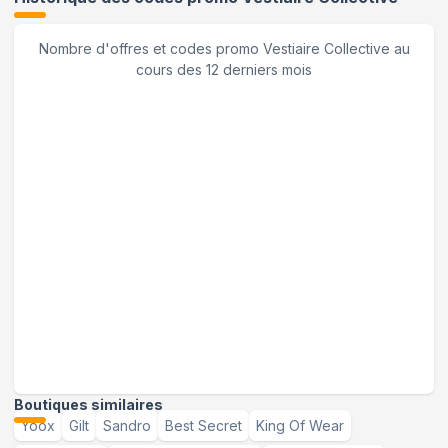
Nombre d'offres et codes promo
Vestiaire Collective
au
cours des 12 derniers mois
Boutiques similaires
Yoox
Gilt
Sandro
Best Secret
King Of Wear