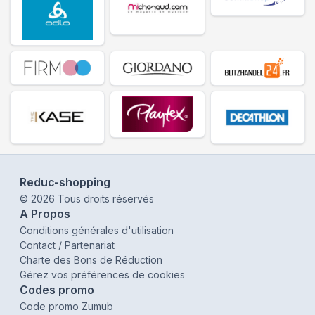
Reduc-shopping
©
2026
Tous droits réservés
A Propos
Conditions générales d'utilisation
Contact / Partenariat
Charte des Bons de Réduction
Gérez vos préférences de cookies
Codes promo
Code promo Zumub