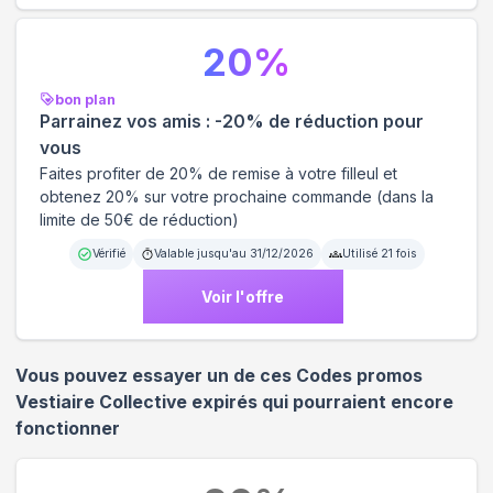
20
%
bon plan
Parrainez vos amis : -20% de réduction pour
vous
Faites profiter de 20% de remise à votre filleul et
obtenez 20% sur votre prochaine commande (dans la
limite de 50€ de réduction)
Vérifié
Valable jusqu'au
31/12/2026
Utilisé
21
fois
Voir l'offre
Vous pouvez essayer un de ces Codes promos
Vestiaire Collective
expirés qui pourraient encore
fonctionner