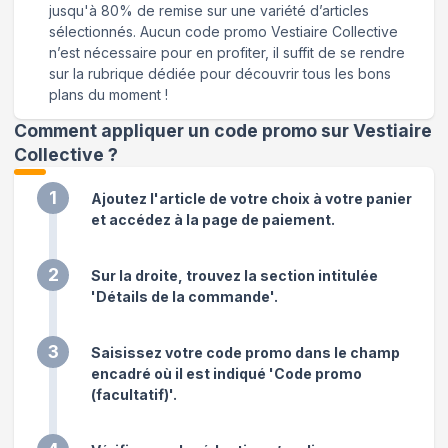
jusqu'à 80% de remise sur une variété d’articles
sélectionnés. Aucun code promo Vestiaire Collective
n’est nécessaire pour en profiter, il suffit de se rendre
sur la rubrique dédiée pour découvrir tous les bons
plans du moment !
Comment appliquer un code promo sur Vestiaire
Collective
?
1
Ajoutez l'article de votre choix à votre panier
et accédez à la page de paiement.
2
Sur la droite, trouvez la section intitulée
'Détails de la commande'.
3
Saisissez votre code promo dans le champ
encadré où il est indiqué 'Code promo
(facultatif)'.