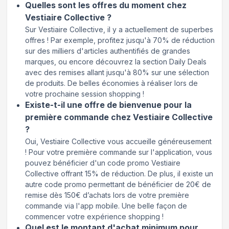
Quelles sont les offres du moment chez
Vestiaire Collective ?
Sur Vestiaire Collective, il y a actuellement de superbes
offres ! Par exemple, profitez jusqu'à 70% de réduction
sur des milliers d'articles authentifiés de grandes
marques, ou encore découvrez la section Daily Deals
avec des remises allant jusqu'à 80% sur une sélection
de produits. De belles économies à réaliser lors de
votre prochaine session shopping !
Existe-t-il une offre de bienvenue pour la
première commande chez Vestiaire Collective
?
Oui, Vestiaire Collective vous accueille généreusement
! Pour votre première commande sur l'application, vous
pouvez bénéficier d'un code promo Vestiaire
Collective offrant 15% de réduction. De plus, il existe un
autre code promo permettant de bénéficier de 20€ de
remise dès 150€ d’achats lors de votre première
commande via l'app mobile. Une belle façon de
commencer votre expérience shopping !
Quel est le montant d'achat minimum pour