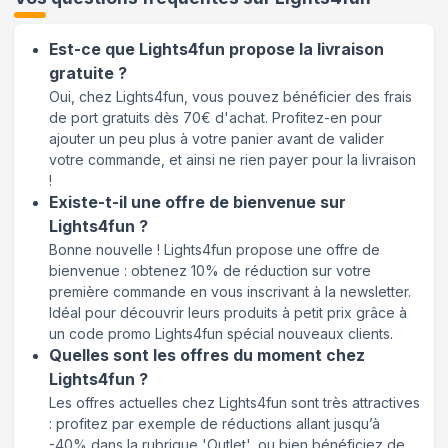
Est-ce que Lights4fun propose la livraison
gratuite ?
Oui, chez Lights4fun, vous pouvez bénéficier des frais
de port gratuits dès 70€ d'achat. Profitez-en pour
ajouter un peu plus à votre panier avant de valider
votre commande, et ainsi ne rien payer pour la livraison
!
Existe-t-il une offre de bienvenue sur
Lights4fun ?
Bonne nouvelle ! Lights4fun propose une offre de
bienvenue : obtenez 10% de réduction sur votre
première commande en vous inscrivant à la newsletter.
Idéal pour découvrir leurs produits à petit prix grâce à
un code promo Lights4fun spécial nouveaux clients.
Quelles sont les offres du moment chez
Lights4fun ?
Les offres actuelles chez Lights4fun sont très attractives
: profitez par exemple de réductions allant jusqu’à
-40% dans la rubrique 'Outlet', ou bien bénéficiez de