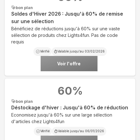
bon plan
Soldes d'Hiver 2026 : Jusqu'à 60% de remise
sur une sélection
Bénéficiez de réductions jusqu'à 60% sur une vaste
sélection de produits chez Lights4fun. Pas de code
requis
Vérifié
Valable jusqu'au
03/02/2026
Voir l'offre
60
%
bon plan
Déstockage d'hiver : Jusqu'à 60% de réduction
Economisez jusqu'à 60% sur une large sélection
d'articles chez Lights4fun
Vérifié
Valable jusqu'au
06/01/2026