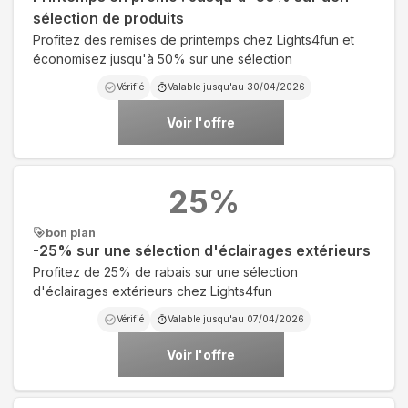
sélection de produits
Profitez des remises de printemps chez Lights4fun et
économisez jusqu'à 50% sur une sélection
Vérifié
Valable jusqu'au
30/04/2026
Voir l'offre
25
%
bon plan
-25% sur une sélection d'éclairages extérieurs
Profitez de 25% de rabais sur une sélection
d'éclairages extérieurs chez Lights4fun
Vérifié
Valable jusqu'au
07/04/2026
Voir l'offre