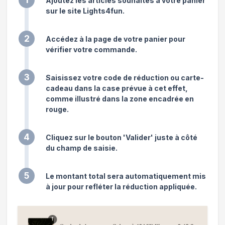
Ajoutez les articles souhaités à votre panier
sur le site Lights4fun.
2
Accédez à la page de votre panier pour
vérifier votre commande.
3
Saisissez votre code de réduction ou carte-
cadeau dans la case prévue à cet effet,
comme illustré dans la zone encadrée en
rouge.
4
Cliquez sur le bouton 'Valider' juste à côté
du champ de saisie.
5
Le montant total sera automatiquement mis
à jour pour refléter la réduction appliquée.