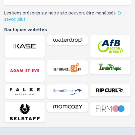
Les liens présents sur notre site peuvent être monétisés.
En
savoir plus
Boutiques vedettes