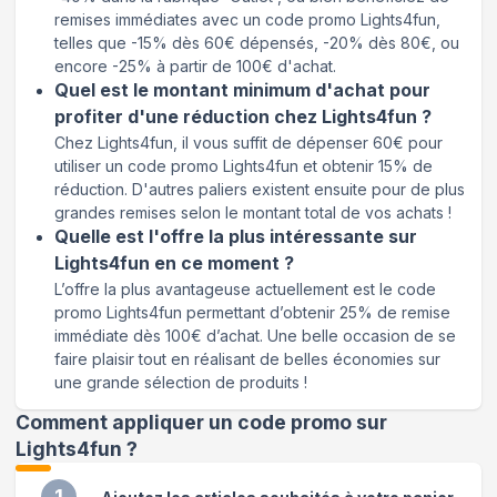
remises immédiates avec un code promo Lights4fun,
telles que -15% dès 60€ dépensés, -20% dès 80€, ou
encore -25% à partir de 100€ d'achat.
Quel est le montant minimum d'achat pour
profiter d'une réduction chez Lights4fun ?
Chez Lights4fun, il vous suffit de dépenser 60€ pour
utiliser un code promo Lights4fun et obtenir 15% de
réduction. D'autres paliers existent ensuite pour de plus
grandes remises selon le montant total de vos achats !
Quelle est l'offre la plus intéressante sur
Lights4fun en ce moment ?
L’offre la plus avantageuse actuellement est le code
promo Lights4fun permettant d’obtenir 25% de remise
immédiate dès 100€ d’achat. Une belle occasion de se
faire plaisir tout en réalisant de belles économies sur
une grande sélection de produits !
Comment appliquer un code promo sur
Lights4fun
?
1