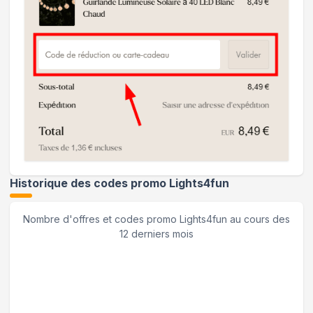
Historique des codes promo
Lights4fun
Nombre d'offres et codes promo
Lights4fun
au cours des
12 derniers mois