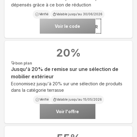
dépensés grâce à ce bon de réduction
Vérifié
Valable jusqu'au
30/06/2026
Voir le code
***L50-FR
20
%
bon plan
Jusqu'à 20% de remise sur une sélection de
mobilier extérieur
Economisez jusqu'à 20% sur une sélection de produits
dans la catégorie terrasse
Vérifié
Valable jusqu'au
15/05/2026
Voir l'offre