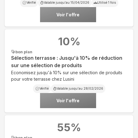
Vérifié
Valable jusqu'au
15/04/2026
Utilisé
1
fois
Voir l'offre
10
%
bon plan
Sélection terrasse : Jusqu'à 10% de réduction
sur une sélection de produits
Economisez jusqu'à 10% sur une sélection de produits
pour votre terrasse chez Lusini
Vérifié
Valable jusqu'au
28/02/2026
Voir l'offre
55
%
bon plan