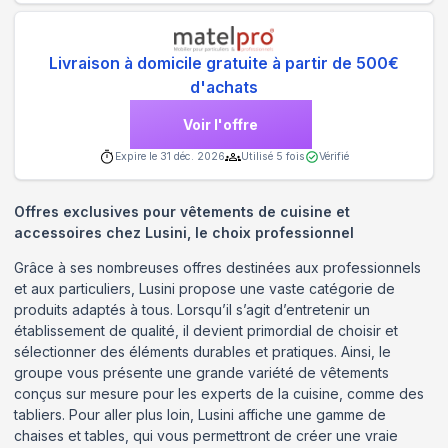
Livraison à domicile gratuite à partir de 500€
d'achats
Voir l'offre
Expire le
31 déc. 2026
Utilisé
5
fois
Vérifié
Offres exclusives pour vêtements de cuisine et
accessoires chez Lusini, le choix professionnel
Grâce à ses nombreuses offres destinées aux professionnels
et aux particuliers, Lusini propose une vaste catégorie de
produits adaptés à tous. Lorsqu’il s’agit d’entretenir un
établissement de qualité, il devient primordial de choisir et
sélectionner des éléments durables et pratiques. Ainsi, le
groupe vous présente une grande variété de vêtements
conçus sur mesure pour les experts de la cuisine, comme des
tabliers. Pour aller plus loin, Lusini affiche une gamme de
chaises et tables, qui vous permettront de créer une vraie