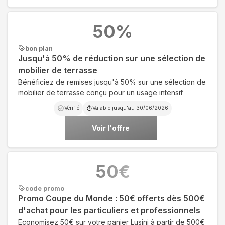
50
%
bon plan
Jusqu'à 50% de réduction sur une sélection de
mobilier de terrasse
Bénéficiez de remises jusqu'à 50% sur une sélection de
mobilier de terrasse conçu pour un usage intensif
Vérifié
Valable jusqu'au
30/06/2026
Voir l'offre
50
€
code promo
Promo Coupe du Monde : 50€ offerts dès 500€
d'achat pour les particuliers et professionnels
Economisez 50€ sur votre panier Lusini à partir de 500€