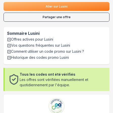
Aller sur
Lusini
Partager une offre
Sommaire
Lusini
Offres actives pour
Lusini
Vos questions fréquentes sur
Lusini
Comment utiliser un code promo sur Lusini
?
Historique des codes promo
Lusini
Tous les codes ont été vérifiés
Les offres sont vérifiées manuellement et
quotidiennement par l'équipe.