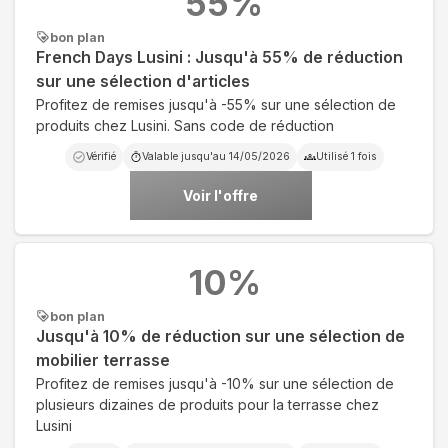
55
%
bon plan
French Days Lusini : Jusqu'à 55% de réduction
sur une sélection d'articles
Profitez de remises jusqu'à -55% sur une sélection de
produits chez Lusini. Sans code de réduction
Vérifié
Valable jusqu'au
14/05/2026
Utilisé
1
fois
Voir l'offre
10
%
bon plan
Jusqu'à 10% de réduction sur une sélection de
mobilier terrasse
Profitez de remises jusqu'à -10% sur une sélection de
plusieurs dizaines de produits pour la terrasse chez
Lusini