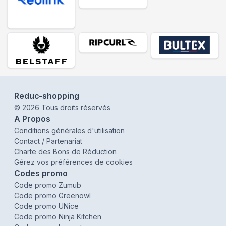
Reduc-shopping
©
2026
Tous droits réservés
A Propos
Conditions générales d'utilisation
Contact / Partenariat
Charte des Bons de Réduction
Gérez vos préférences de cookies
Codes promo
Code promo Zumub
Code promo Greenowl
Code promo UNice
Code promo Ninja Kitchen