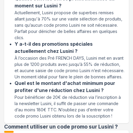
moment sur Lusini ?
Actuellement, Lusini propose de superbes remises
allant jusqu'à 70% sur une vaste sélection de produits,
sans qu’aucun code promo Lusini ne soit nécessaire.
Parfait pour dénicher de belles affaires en quelques
clics.
Y a-t-il des promotions spéciales
actuellement chez Lusini ?
À l’occasion des Pré FRENCH DAYS, Lusini met en avant
plus de 1200 produits avec jusqu’à 55% de réduction,
et aucune saisie de code promo Lusini n’est nécessaire.
Un moment idéal pour faire le plein de bonnes affaires.
Quel est le montant d'achat minimum pour
profiter d'une réduction chez Lusini ?
Pour bénéficier de 20€ de réduction via l’inscription à
la newsletter Lusini, il suffit de passer une commande
d’au moins 180€ TTC. N’oubliez pas d’entrer votre
code promo Lusini obtenu lors de la souscription !
Comment utiliser un code promo sur Lusini
?