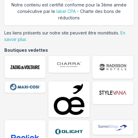
Notre contenu est certifié conforme pour la 3ème année
consécutive par le
label CPA
- Charte des bons de
réductions
Les liens présents sur notre site peuvent être monétisés.
En
savoir plus
Boutiques vedettes