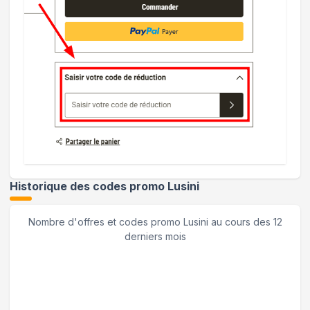
Historique des codes promo
Lusini
Nombre d'offres et codes promo
Lusini
au cours des 12
derniers mois