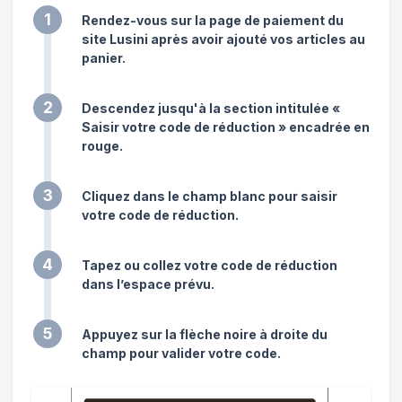
1
Rendez-vous sur la page de paiement du
site Lusini après avoir ajouté vos articles au
panier.
2
Descendez jusqu'à la section intitulée «
Saisir votre code de réduction » encadrée en
rouge.
3
Cliquez dans le champ blanc pour saisir
votre code de réduction.
4
Tapez ou collez votre code de réduction
dans l’espace prévu.
5
Appuyez sur la flèche noire à droite du
champ pour valider votre code.