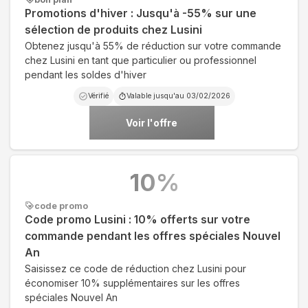
Promotions d'hiver : Jusqu'à -55% sur une
sélection de produits chez Lusini
Obtenez jusqu'à 55% de réduction sur votre commande
chez Lusini en tant que particulier ou professionnel
pendant les soldes d'hiver
Vérifié
Valable jusqu'au
03/02/2026
Voir l'offre
10
%
code promo
Code promo Lusini : 10% offerts sur votre
commande pendant les offres spéciales Nouvel
An
Saisissez ce code de réduction chez Lusini pour
économiser 10% supplémentaires sur les offres
spéciales Nouvel An