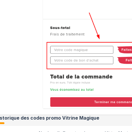
istorique des codes promo
Vitrine Magique