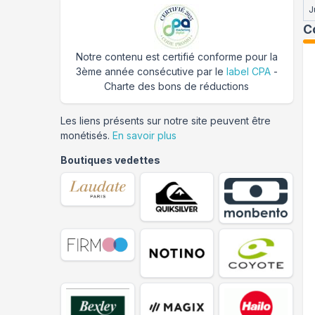
J
C
Notre contenu est certifié conforme pour la
3ème année consécutive par le
label CPA
-
Charte des bons de réductions
Les liens présents sur notre site peuvent être
monétisés.
En savoir plus
Boutiques vedettes