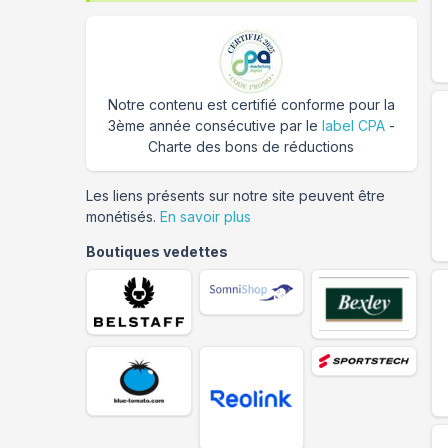
Notre contenu est certifié conforme pour la
3ème année consécutive par le
label CPA
-
Charte des bons de réductions
Les liens présents sur notre site peuvent être
monétisés.
En savoir plus
Boutiques vedettes