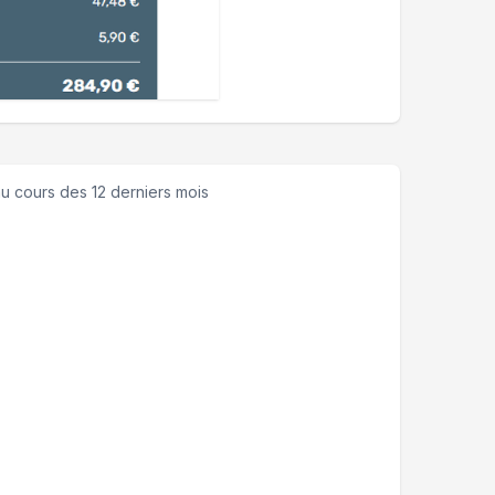
u cours des 12 derniers mois