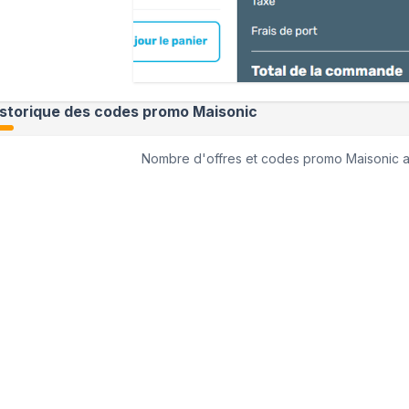
istorique des codes promo
Maisonic
Nombre d'offres et codes promo
Maisonic
a