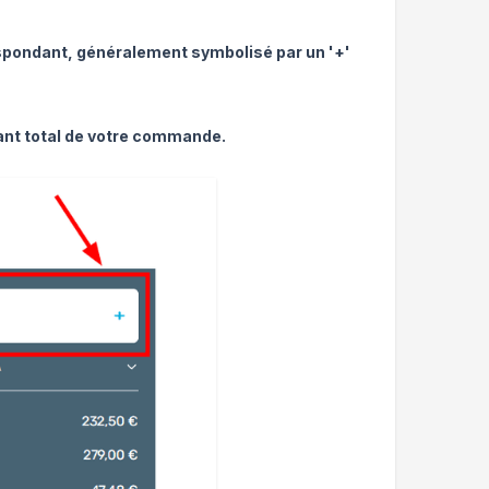
respondant, généralement symbolisé par un '+'
tant total de votre commande.