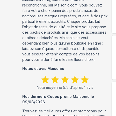
reconditionné, sur Maisonic.com, vous pouvez
faire votre choix parmi des produits issus de
nombreuses marques réputées, et ceci à des prix
particulièrement attractifs. Chaque produit fait
l’objet de tests de qualité et le site vous propose
des packs de produits ainsi que des accessoires
et pièces détachées. Maisonic se veut
cependant bien plus qu’une boutique en ligne :
laissez son équipe compétente et disponible
vous écouter et tenir compte de vos besoins
pour vous aider à faire les meilleurs choix.
Notes et avis
Maisonic
Note moyenne
5
/5 d'après
1
avis
Nos derniers Codes promo
Maisonic
le
09/08/2026
Trouvez les meilleures offres et promotions pour