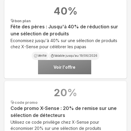
40
%
bon plan
Fête des pères : Jusqu'à 40% de réduction sur
une sélection de produits
Economisez jusqu'à 40% sur une sélection de produits
chez X-Sense pour célébrer les papas
Vérifié
Valable jusqu'au
19/06/2026
Voir l'offre
20
%
code promo
Code promo X-Sense : 20% de remise sur une
sélection de détecteurs
Utilisez ce code privilège chez X-Sense pour
économiser 20% sur une sélection de produits