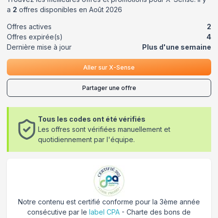
a
2
offres disponibles en
Août
2026
Offres actives
2
Offres expirée(s)
4
Dernière mise à jour
Plus d'une semaine
Aller sur
X-Sense
Partager une offre
Tous les codes ont été vérifiés
Les offres sont vérifiées manuellement et
quotidiennement par l'équipe.
Notre contenu est certifié conforme pour la 3ème année
consécutive par le
label CPA
- Charte des bons de