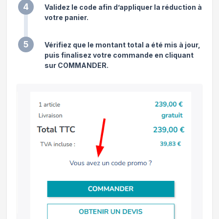
4
Validez le code afin d’appliquer la réduction à
votre panier.
5
Vérifiez que le montant total a été mis à jour,
puis finalisez votre commande en cliquant
sur COMMANDER.