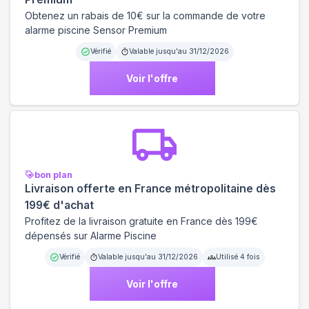
Obtenez un rabais de 10€ sur la commande de votre
alarme piscine Sensor Premium
Vérifié
Valable jusqu'au
31/12/2026
Voir l'offre
bon plan
Livraison offerte en France métropolitaine dès
199€ d'achat
Profitez de la livraison gratuite en France dès 199€
dépensés sur Alarme Piscine
Vérifié
Valable jusqu'au
31/12/2026
Utilisé
4
fois
Voir l'offre