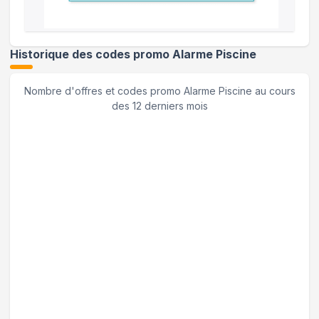
Historique des codes promo
Alarme Piscine
Nombre d'offres et codes promo
Alarme Piscine
au cours
des 12 derniers mois