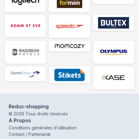
Reduc-shopping
©
2026
Tous droits réservés
A Propos
Conditions générales d'utilisation
Contact / Partenariat