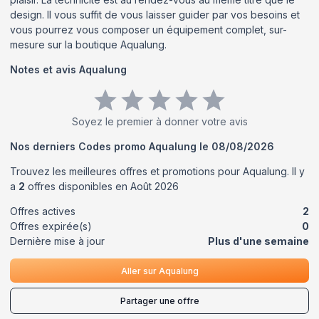
design. Il vous suffit de vous laisser guider par vos besoins et
vous pourrez vous composer un équipement complet, sur-
mesure sur la boutique Aqualung.
Notes et avis
Aqualung
Soyez le premier à donner votre avis
Nos derniers Codes promo
Aqualung
le
08/08/2026
Trouvez les meilleures offres et promotions pour
Aqualung
. Il y
a
2
offres disponibles en
Août
2026
Offres actives
2
Offres expirée(s)
0
Dernière mise à jour
Plus d'une semaine
Aller sur
Aqualung
Partager une offre