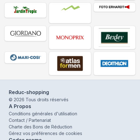
Reduc-shopping
©
2026
Tous droits réservés
A Propos
Conditions générales d'utilisation
Contact / Partenariat
Charte des Bons de Réduction
Gérez vos préférences de cookies