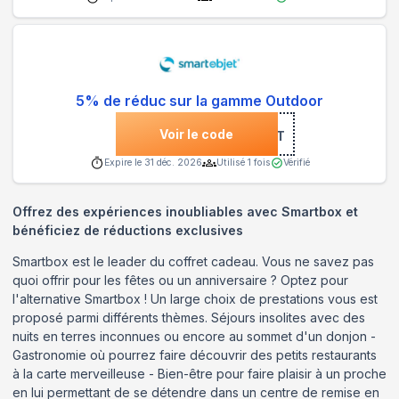
5% de réduc sur la gamme Outdoor
Voir le code
***1OUT
Expire le
31 déc. 2026
Utilisé
1
fois
Vérifié
Offrez des expériences inoubliables avec Smartbox et
bénéficiez de réductions exclusives
Smartbox est le leader du coffret cadeau. Vous ne savez pas
quoi offrir pour les fêtes ou un anniversaire ? Optez pour
l'alternative Smartbox ! Un large choix de prestations vous est
proposé parmi différents thèmes. Séjours insolites avec des
nuits en terres inconnues ou encore au sommet d'un donjon -
Gastronomie où pourrez faire découvrir des petits restaurants
à la carte merveilleuse - Bien-être pour faire plaisir à un proche
en lui permettant de se détendre dans un centre de remise en