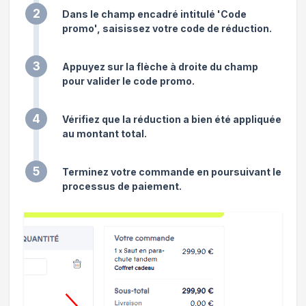
2
Dans le champ encadré intitulé 'Code
promo', saisissez votre code de réduction.
3
Appuyez sur la flèche à droite du champ
pour valider le code promo.
4
Vérifiez que la réduction a bien été appliquée
au montant total.
5
Terminez votre commande en poursuivant le
processus de paiement.