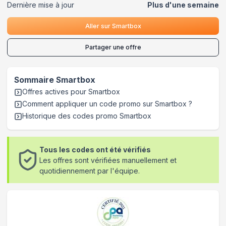
Dernière mise à jour
Plus d'une semaine
Aller sur
Smartbox
Partager une offre
Sommaire
Smartbox
Offres actives pour
Smartbox
Comment appliquer un code promo sur Smartbox
?
Historique des codes promo
Smartbox
Tous les codes ont été vérifiés
Les offres sont vérifiées manuellement et
quotidiennement par l'équipe.