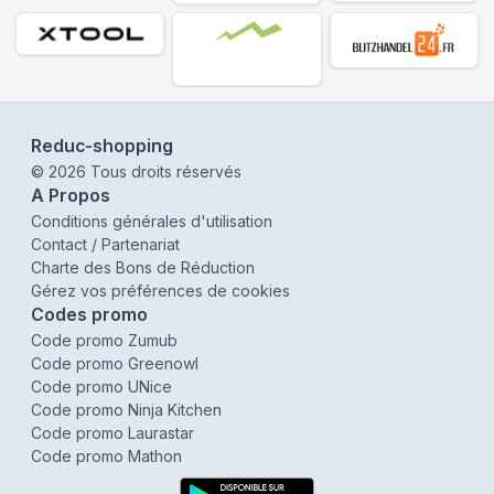
Reduc-shopping
©
2026
Tous droits réservés
A Propos
Conditions générales d'utilisation
Contact / Partenariat
Charte des Bons de Réduction
Gérez vos préférences de cookies
Codes promo
Code promo Zumub
Code promo Greenowl
Code promo UNice
Code promo Ninja Kitchen
Code promo Laurastar
Code promo Mathon