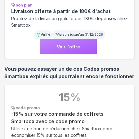
bon plan
Livraison offerte à partir de 180€ d'achat
Profitez de la livraison gratuite dès 180€ dépensés chez
Smartbox
Vérifié
Valable jusqu'au
31/12/2026
Voir l'offre
Vous pouvez essayer un de ces Codes promos
Smartbox
expirés qui pourraient encore fonctionner
15
%
code promo
-15% sur votre commande de coffrets
Smartbox avec ce code promo
Utilisez ce bon de réduction chez Smartbox pour
économiser 15% sur tous les coffrets