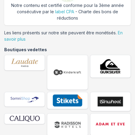
Notre contenu est certifié conforme pour la 3ème année
consécutive par le
label CPA
- Charte des bons de
réductions
Les liens présents sur notre site peuvent être monétisés.
En
savoir plus
Boutiques vedettes