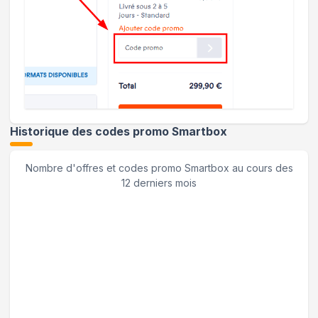
Historique des codes promo
Smartbox
Nombre d'offres et codes promo
Smartbox
au cours des
12 derniers mois