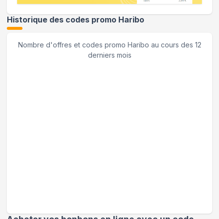
Historique des codes promo
Haribo
Nombre d'offres et codes promo
Haribo
au cours des 12
derniers mois