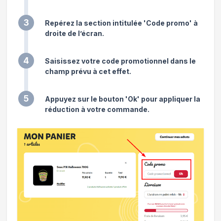
3
Repérez la section intitulée 'Code promo' à
droite de l’écran.
4
Saisissez votre code promotionnel dans le
champ prévu à cet effet.
5
Appuyez sur le bouton 'Ok' pour appliquer la
réduction à votre commande.