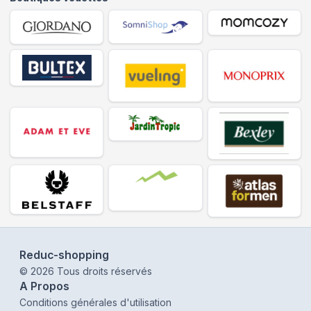
Reduc-shopping
©
2026
Tous droits réservés
A Propos
Conditions générales d'utilisation