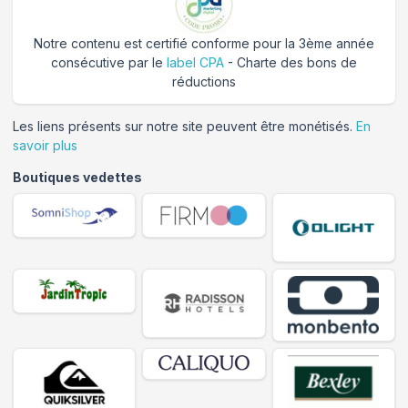
Notre contenu est certifié conforme pour la 3ème année
consécutive par le
label CPA
- Charte des bons de
réductions
Les liens présents sur notre site peuvent être monétisés.
En
savoir plus
Boutiques vedettes