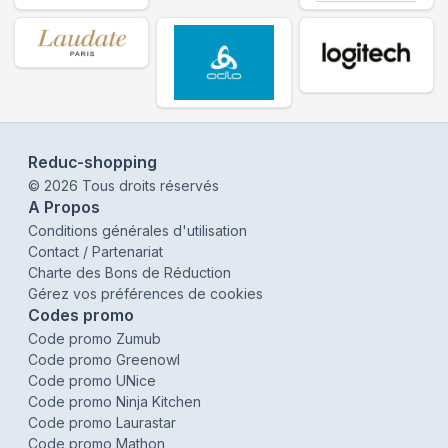
Reduc-shopping
©
2026
Tous droits réservés
A Propos
Conditions générales d'utilisation
Contact / Partenariat
Charte des Bons de Réduction
Gérez vos préférences de cookies
Codes promo
Code promo Zumub
Code promo Greenowl
Code promo UNice
Code promo Ninja Kitchen
Code promo Laurastar
Code promo Mathon