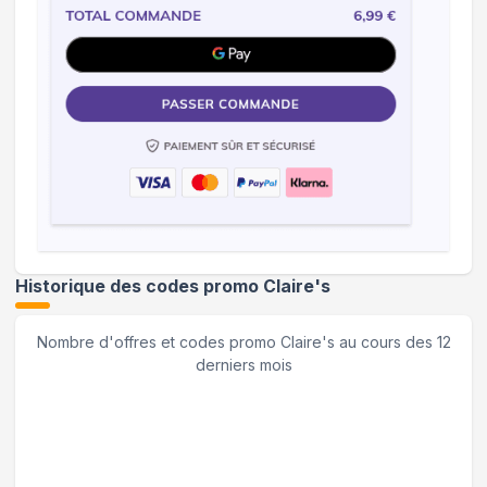
Historique des codes promo
Claire's
Nombre d'offres et codes promo
Claire's
au cours des 12
derniers mois