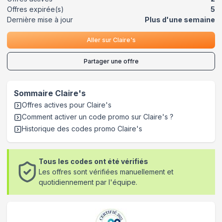
Offres expirée(s)
5
Dernière mise à jour
Plus d'une semaine
Aller sur
Claire's
Partager une offre
Sommaire
Claire's
Offres actives pour
Claire's
Comment activer un code promo sur Claire's
?
Historique des codes promo
Claire's
Tous les codes ont été vérifiés
Les offres sont vérifiées manuellement et
quotidiennement par l'équipe.