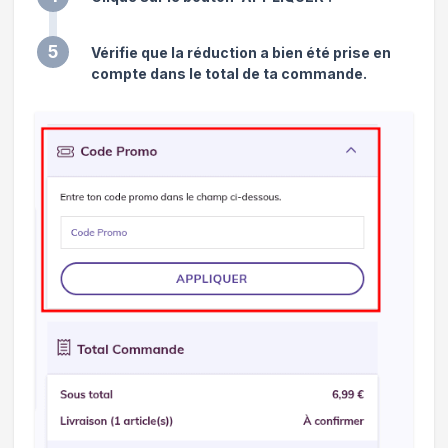
5
Vérifie que la réduction a bien été prise en
compte dans le total de ta commande.